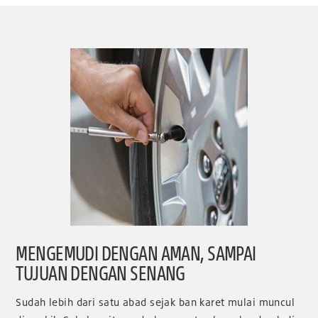
MENGEMUDI DENGAN AMAN, SAMPAI
TUJUAN DENGAN SENANG
Sudah lebih dari satu abad sejak ban karet mulai muncul