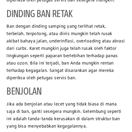
DINDING BAN RETAK
Ban dengan dinding samping yang terlihat retak,
terbelah, terpotong, atau diiris mungkin telah rusak
akibat bahaya jalan, underinflasi, overloading atau abrasi
dari curbs. Karet mungkin juga telah rusak oleh faktor
lingkungan seperti paparan berlebihan terhadap panas
atau ozon. Bila ini terjadi, ban Anda mungkin rentan
terhadap kegagalan. Sangat disarankan agar mereka
diperiksa oleh petugas servis ban.
BENJOLAN
Jika ada benjolan atau lecet yang tidak biasa di mana
saja di ban, ganti sesegera mungkin. Gelembung seperti
ini adalah tanda-tanda kerusakan di dalam struktur ban
yang bisa menyebabkan kegagalannya.