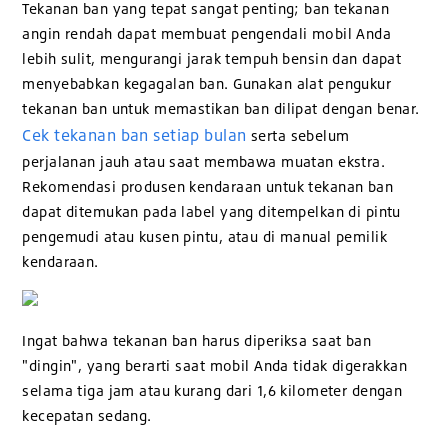
Tekanan ban yang tepat sangat penting; ban tekanan
angin rendah dapat membuat pengendali mobil Anda
lebih sulit, mengurangi jarak tempuh bensin dan dapat
menyebabkan kegagalan ban. Gunakan alat pengukur
tekanan ban untuk memastikan ban dilipat dengan benar.
Cek tekanan ban setiap bulan
serta sebelum
perjalanan jauh atau saat membawa muatan ekstra.
Rekomendasi produsen kendaraan untuk tekanan ban
dapat ditemukan pada label yang ditempelkan di pintu
pengemudi atau kusen pintu, atau di manual pemilik
kendaraan.
Ingat bahwa tekanan ban harus diperiksa saat ban
"dingin", yang berarti saat mobil Anda tidak digerakkan
selama tiga jam atau kurang dari 1,6 kilometer dengan
kecepatan sedang.