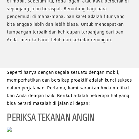
di mobil. Sebelum itu, roda logam atau kayu berderak di
sepanjang jalan beraspal. Beruntung bagi para
pengemudi di mana-mana, ban karet adalah fitur yang
kita anggap lebih dan lebih biasa. Untuk mendapatkan
tumpangan terbaik dan kehidupan terpanjang dari ban
Anda, mereka harus lebih dari sekedar renungan.
Seperti hanya dengan segala sesuatu dengan mobil,
memperhatikan dan bersikap proaktif adalah kunci sukses
dalam perjalanan. Pertama, kami sarankan Anda melihat
ban Anda dengan baik. Berikut adalah beberapa hal yang
bisa berarti masalah di jalan di depan:
PERIKSA TEKANAN ANGIN