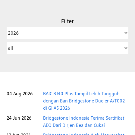
Filter
Year
Category
04 Aug 2026
BAIC BJ40 Plus Tampil Lebih Tangguh
dengan Ban Bridgestone Dueler A/T002
di GIIAS 2026
24 Jun 2026
Bridgestone Indonesia Terima Sertifikat
AEO Dari Dirjen Bea dan Cukai