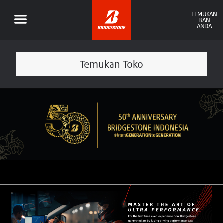
TEMUKAN
BAN
ANDA
Temukan Toko