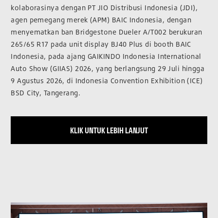
kolaborasinya dengan PT JIO Distribusi Indonesia (JDI),
agen pemegang merek (APM) BAIC Indonesia, dengan
menyematkan ban Bridgestone Dueler A/T002 berukuran
265/65 R17 pada unit display BJ40 Plus di booth BAIC
Indonesia, pada ajang GAIKINDO Indonesia International
Auto Show (GIIAS) 2026, yang berlangsung 29 Juli hingga
9 Agustus 2026, di Indonesia Convention Exhibition (ICE)
BSD City, Tangerang.
KLIK UNTUK LEBIH LANJUT