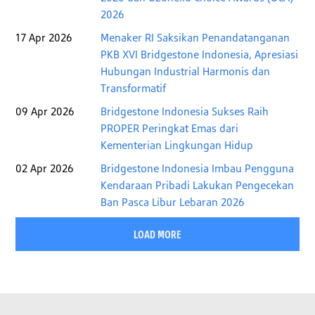
2026
17 Apr 2026
Menaker RI Saksikan Penandatanganan
PKB XVI Bridgestone Indonesia, Apresiasi
Hubungan Industrial Harmonis dan
Transformatif
09 Apr 2026
Bridgestone Indonesia Sukses Raih
PROPER Peringkat Emas dari
Kementerian Lingkungan Hidup
02 Apr 2026
Bridgestone Indonesia Imbau Pengguna
Kendaraan Pribadi Lakukan Pengecekan
Ban Pasca Libur Lebaran 2026
LOAD MORE