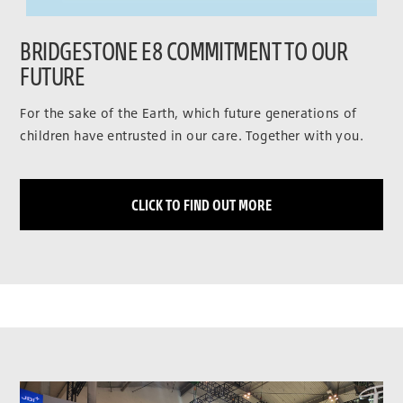
BRIDGESTONE E8 COMMITMENT TO OUR
FUTURE
For the sake of the Earth, which future generations of
children have entrusted in our care. Together with you.
CLICK TO FIND OUT MORE