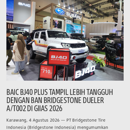
BAIC BJ40 PLUS TAMPIL LEBIH TANGGUH
DENGAN BAN BRIDGESTONE DUELER
A/T002 DI GIIAS 2026
Karawang, 4 Agustus 2026 — PT Bridgestone Tire
Indonesia (Bridgestone Indonesia) mengumumkan