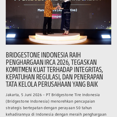
BRIDGESTONE INDONESIA RAIH
PENGHARGAAN IRCA 2026, TEGASKAN
KOMITMEN KUAT TERHADAP INTEGRITAS,
KEPATUHAN REGULASI, DAN PENERAPAN
TATA KELOLA PERUSAHAAN YANG BAIK
Jakarta, 5 Juni 2026 – PT Bridgestone Tire Indonesia
(Bridgestone Indonesia) menorehkan pencapaian
strategis bertepatan dengan perayaan 50 tahun
kehadirannya di Indonesia dengan meraih penghargaan