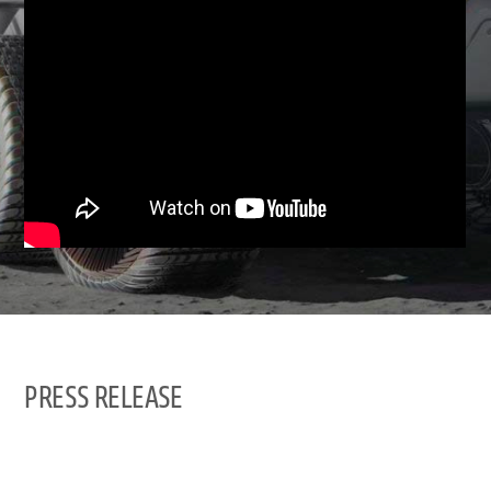
PRESS RELEASE