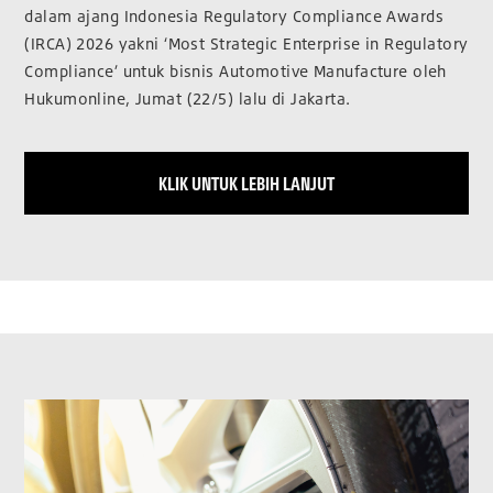
dalam ajang Indonesia Regulatory Compliance Awards
(IRCA) 2026 yakni ‘Most Strategic Enterprise in Regulatory
Compliance’ untuk bisnis Automotive Manufacture oleh
Hukumonline, Jumat (22/5) lalu di Jakarta.
KLIK UNTUK LEBIH LANJUT