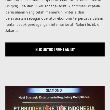
(Dirjen) Bea dan Cukai sebagai bentuk apresiasi kepada
perusahaan yang telah memenuhi kriteria dan
persyaratan sebagai operator ekonomi terpercaya dalam
rantai pasok perdagangan internasional, Rabu (16/6), di
Jakarta.
KLIK UNTUK LEBIH LANJUT