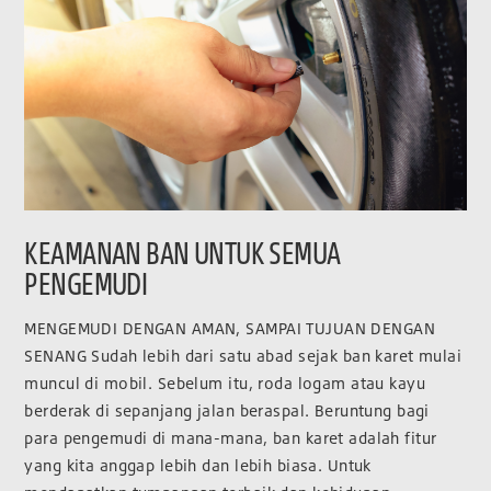
KEAMANAN BAN UNTUK SEMUA
PENGEMUDI
MENGEMUDI DENGAN AMAN, SAMPAI TUJUAN DENGAN
SENANG Sudah lebih dari satu abad sejak ban karet mulai
muncul di mobil. Sebelum itu, roda logam atau kayu
berderak di sepanjang jalan beraspal. Beruntung bagi
para pengemudi di mana-mana, ban karet adalah fitur
yang kita anggap lebih dan lebih biasa. Untuk