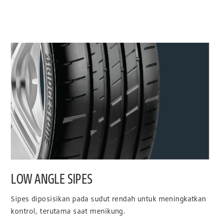
LOW ANGLE SIPES
Sipes diposisikan pada sudut rendah untuk meningkatkan
kontrol, terutama saat menikung.