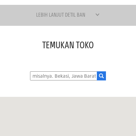
LEBIH LANJUT DETIL BAN
TEMUKAN TOKO