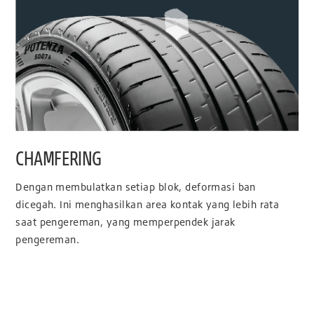
CHAMFERING
Dengan membulatkan setiap blok, deformasi ban
dicegah. Ini menghasilkan area kontak yang lebih rata
saat pengereman, yang memperpendek jarak
pengereman.