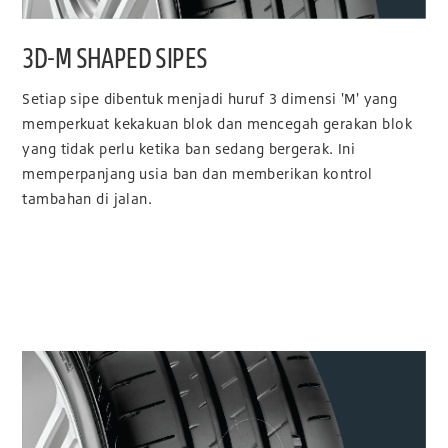
3D-M SHAPED SIPES
Setiap sipe dibentuk menjadi huruf 3 dimensi 'M' yang
memperkuat kekakuan blok dan mencegah gerakan blok
yang tidak perlu ketika ban sedang bergerak. Ini
memperpanjang usia ban dan memberikan kontrol
tambahan di jalan.