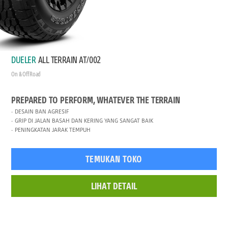
DUELER
ALL TERRAIN AT/002
On & Off Road
PREPARED TO PERFORM, WHATEVER THE TERRAIN
DESAIN BAN AGRESIF
GRIP DI JALAN BASAH DAN KERING YANG SANGAT BAIK
PENINGKATAN JARAK TEMPUH
TEMUKAN TOKO
LIHAT DETAIL