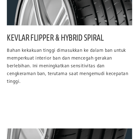
KEVLAR FLIPPER & HYBRID SPIRAL
Bahan kekakuan tinggi dimasukkan ke dalam ban untuk
memperkuat interior ban dan mencegah gerakan
berlebihan. Ini meningkatkan sensitivitas dan
cengkeraman ban, terutama saat mengemudi kecepatan
tinggi.