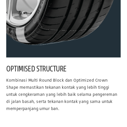
OPTIMISED STRUCTURE
Kombinasi Multi Round Block dan Optimized Crown
Shape memastikan tekanan kontak yang lebih tinggi
untuk cengkeraman yang lebih baik selama pengereman
di jalan basah, serta tekanan kontak yang sama untuk
memperpanjang umur ban.