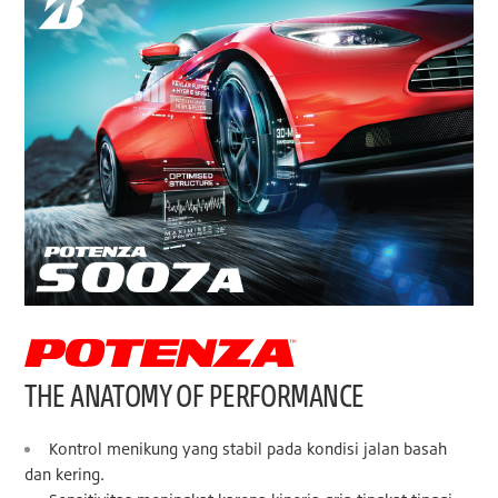
THE ANATOMY OF PERFORMANCE
Kontrol menikung yang stabil pada kondisi jalan basah
dan kering.