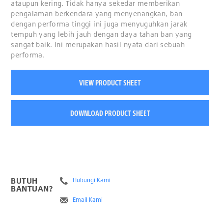
ataupun kering. Tidak hanya sekedar memberikan
pengalaman berkendara yang menyenangkan, ban
dengan performa tinggi ini juga menyuguhkan jarak
tempuh yang lebih jauh dengan daya tahan ban yang
sangat baik. Ini merupakan hasil nyata dari sebuah
performa.
VIEW PRODUCT SHEET
DOWNLOAD PRODUCT SHEET
BUTUH
Hubungi Kami
BANTUAN?
Email Kami