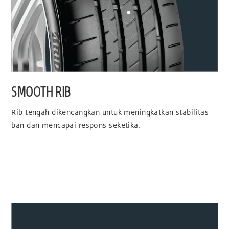
SMOOTH RIB
Rib tengah dikencangkan untuk meningkatkan stabilitas
ban dan mencapai respons seketika.