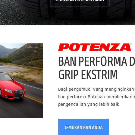
BAN PERFORMA D
GRIP EKSTRIM
Bagi pengemudi yang menginginkan m
ban performa Potenza memberikan ko
pengendalian yang lebih baik.
TEMUKAN BAN ANDA