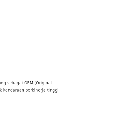
ng sebagai OEM (Original
 kendaraan berkinerja tinggi.