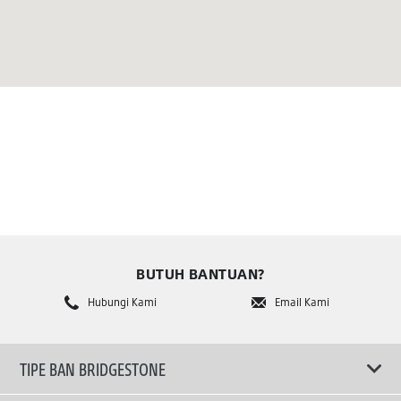
BUTUH BANTUAN?
Hubungi Kami
Email Kami
TIPE BAN BRIDGESTONE