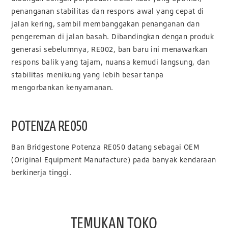
penanganan stabilitas dan respons awal yang cepat di
jalan kering, sambil membanggakan penanganan dan
pengereman di jalan basah. Dibandingkan dengan produk
generasi sebelumnya, RE002, ban baru ini menawarkan
respons balik yang tajam, nuansa kemudi langsung, dan
stabilitas menikung yang lebih besar tanpa
mengorbankan kenyamanan.
POTENZA RE050
Ban Bridgestone Potenza RE050 datang sebagai OEM
(Original Equipment Manufacture) pada banyak kendaraan
berkinerja tinggi.
TEMUKAN TOKO