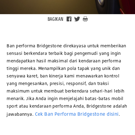
BAGIKAN
Ban performa Bridgestone direkayasa untuk memberikan
sensasi berkendara terbaik bagi pengemudi yang ingin
mendapatkan hasil maksimal dari kendaraan performa
tinggi mereka. Menampilkan pola tapak yang unik dan
senyawa karet, ban kinerja kami menawarkan kontrol
yang mengesankan, presisi, responsif, dan traksi
maksimum untuk membuat berkendara sehari-hari lebih
menarik. Jika Anda ingin menjelajahi batas-batas mobil
sport atau kendaraan performa Anda, Bridgestone adalah
Cek Ban Performa Bridgestone disini
jawabannya.
.