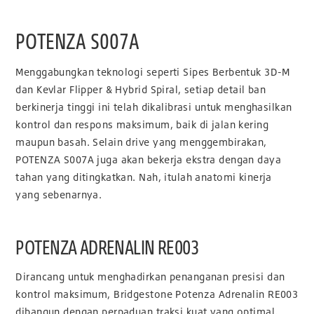
POTENZA S007A
Menggabungkan teknologi seperti Sipes Berbentuk 3D-M
dan Kevlar Flipper & Hybrid Spiral, setiap detail ban
berkinerja tinggi ini telah dikalibrasi untuk menghasilkan
kontrol dan respons maksimum, baik di jalan kering
maupun basah. Selain drive yang menggembirakan,
POTENZA S007A juga akan bekerja ekstra dengan daya
tahan yang ditingkatkan. Nah, itulah anatomi kinerja
yang sebenarnya.
POTENZA ADRENALIN RE003
Dirancang untuk menghadirkan penanganan presisi dan
kontrol maksimum, Bridgestone Potenza Adrenalin RE003
dibangun dengan perpaduan traksi kuat yang optimal,