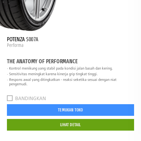
POTENZA
S007A
Performa
THE ANATOMY OF PERFORMANCE
Kontrol menikung yang stabil pada kondisi jalan basah dan kering.
Sensitivitas meningkat karena kinerja grip tingkat tinggi.
Respons awal yang ditingkatkan - reaksi seketika sesuai dengan niat
pengemudi.
BANDINGKAN
TEMUKAN TOKO
LIHAT DETAIL