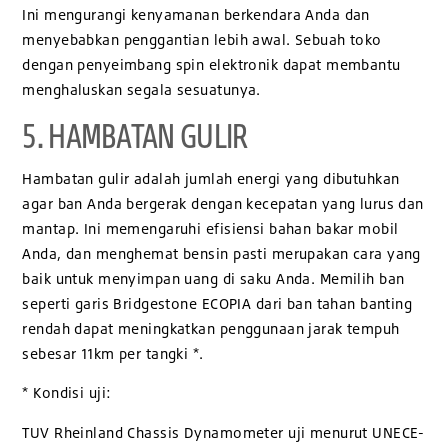
Ini mengurangi kenyamanan berkendara Anda dan
menyebabkan penggantian lebih awal. Sebuah toko
dengan penyeimbang spin elektronik dapat membantu
menghaluskan segala sesuatunya.
5. HAMBATAN GULIR
Hambatan gulir adalah jumlah energi yang dibutuhkan
agar ban Anda bergerak dengan kecepatan yang lurus dan
mantap. Ini memengaruhi efisiensi bahan bakar mobil
Anda, dan menghemat bensin pasti merupakan cara yang
baik untuk menyimpan uang di saku Anda. Memilih ban
seperti garis Bridgestone ECOPIA dari ban tahan banting
rendah dapat meningkatkan penggunaan jarak tempuh
sebesar 11km per tangki *.
* Kondisi uji:
TUV Rheinland Chassis Dynamometer uji menurut UNECE-