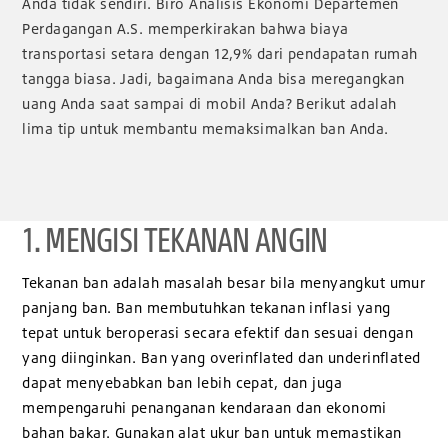
Anda tidak sendiri. Biro Analisis Ekonomi Departemen
Perdagangan A.S. memperkirakan bahwa biaya
transportasi setara dengan 12,9% dari pendapatan rumah
tangga biasa. Jadi, bagaimana Anda bisa meregangkan
uang Anda saat sampai di mobil Anda? Berikut adalah
lima tip untuk membantu memaksimalkan ban Anda.
1. MENGISI TEKANAN ANGIN
Tekanan ban adalah masalah besar bila menyangkut umur
panjang ban. Ban membutuhkan tekanan inflasi yang
tepat untuk beroperasi secara efektif dan sesuai dengan
yang diinginkan. Ban yang overinflated dan underinflated
dapat menyebabkan ban lebih cepat, dan juga
mempengaruhi penanganan kendaraan dan ekonomi
bahan bakar. Gunakan alat ukur ban untuk memastikan