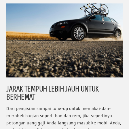
JARAK TEMPUH LEBIH JAUH UNTUK
BERHEMAT
Dari pengisian sampai tune-up untuk memakai-dan-
merobek bagian seperti ban dan rem, jika sepertinya
potongan uang gaji Anda langsung masuk ke mobil Anda,