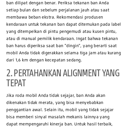
ban dilipat dengan benar. Periksa tekanan ban Anda
setiap bulan dan sebelum perjalanan jauh atau saat
membawa beban ekstra. Rekomendasi produsen
kendaraan untuk tekanan ban dapat ditemukan pada label
yang ditempelkan di pintu pengemudi atau kusen pintu,
atau di manual pemilik kendaraan. Ingat bahwa tekanan
ban harus diperiksa saat ban "dingin", yang berarti saat
mobil Anda tidak digerakkan selama tiga jam atau kurang
dari 1,6 km dengan kecepatan sedang.
2. PERTAHANKAN ALIGNMENT YANG
TEPAT
Jika roda mobil Anda tidak sejajar, ban Anda akan
dikenakan tidak merata, yang bisa menyebabkan
penggantian awal. Selain itu, mobil yang tidak sejajar
bisa memberi sinyal masalah mekanis lainnya yang
dapat mempengaruhi kinerja ban. Untuk hasil terbaik,