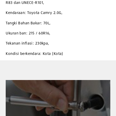
R83 dan UNECE-R101,
Kendaraan: Toyota Camry 2.0G,
Tangki Bahan Bakar: 70L,
Ukuran ban: 215 / 60R16,
Tekanan inflasi: 230kpa,
Kondisi berkendara: Kota (Kota)