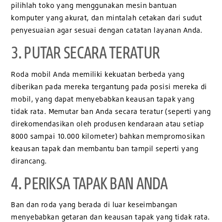
pilihlah toko yang menggunakan mesin bantuan
komputer yang akurat, dan mintalah cetakan dari sudut
penyesuaian agar sesuai dengan catatan layanan Anda.
3. PUTAR SECARA TERATUR
Roda mobil Anda memiliki kekuatan berbeda yang
diberikan pada mereka tergantung pada posisi mereka di
mobil, yang dapat menyebabkan keausan tapak yang
tidak rata. Memutar ban Anda secara teratur (seperti yang
direkomendasikan oleh produsen kendaraan atau setiap
8000 sampai 10.000 kilometer) bahkan mempromosikan
keausan tapak dan membantu ban tampil seperti yang
dirancang.
4. PERIKSA TAPAK BAN ANDA
Ban dan roda yang berada di luar keseimbangan
menyebabkan getaran dan keausan tapak yang tidak rata.