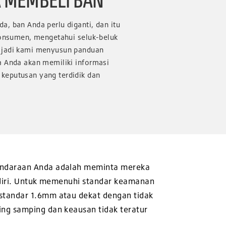
, ban Anda perlu diganti, dan itu
 konsumen, mengetahui seluk-beluk
 jadi kami menyusun panduan
a Anda akan memiliki informasi
keputusan yang terdidik dan
kendaraan Anda adalah meminta mereka
endiri. Untuk memenuhi standar keamanan
 standar 1.6mm atau dekat dengan tidak
ing samping dan keausan tidak teratur