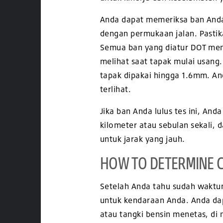
Anda dapat memeriksa ban Anda s
dengan permukaan jalan. Pastik
Semua ban yang diatur DOT memi
melihat saat tapak mulai usang.
tapak dipakai hingga 1.6mm. An
terlihat.
Jika ban Anda lulus tes ini, An
kilometer atau sebulan sekali,
untuk jarak yang jauh.
HOW TO DETERMINE C
Setelah Anda tahu sudah waktu
untuk kendaraan Anda. Anda da
atau tangki bensin menetas, di 