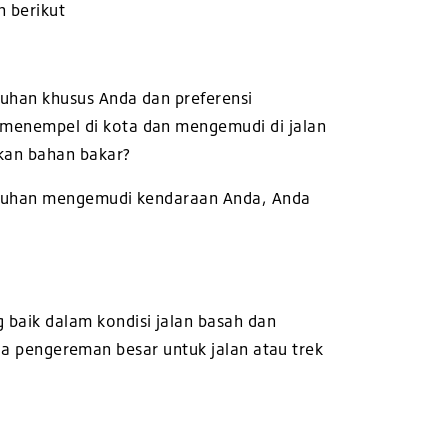
 berikut
uhan khusus Anda dan preferensi
menempel di kota dan mengemudi di jalan
kan bahan bakar?
butuhan mengemudi kendaraan Anda, Anda
baik dalam kondisi jalan basah dan
rja pengereman besar untuk jalan atau trek