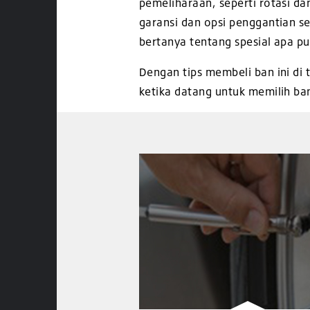
pemeliharaan, seperti rotasi d
garansi dan opsi penggantian se
bertanya tentang spesial apa 
Dengan tips membeli ban ini di
ketika datang untuk memilih ba