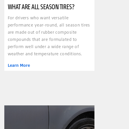
WHAT ARE ALL SEASON TIRES?
For drivers who want versatile
performance year-round, all season tires
are made out of rubber composite
compounds that are formulated to
perform well under a wide range of
weather and temperature conditions.
Learn More