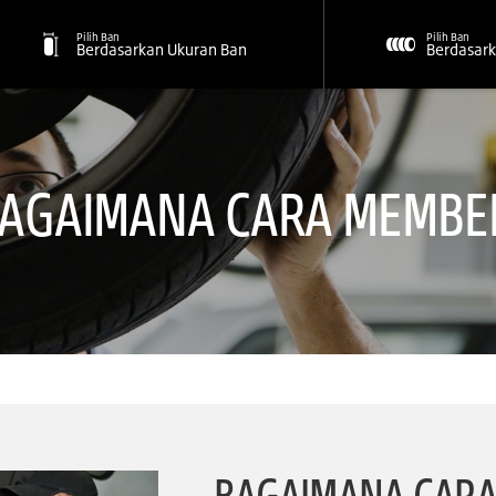
Pilih Ban
Pilih Ban
Berdasarkan Ukuran Ban
Berdasark
AGAIMANA CARA MEMBEL
BAGAIMANA CARA