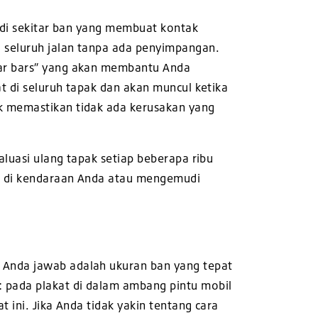
r di sekitar ban yang membuat kontak
i seluruh jalan tanpa ada penyimpangan.
ear bars” yang akan membantu Anda
at di seluruh tapak dan akan muncul ketika
uk memastikan tidak ada kerusakan yang
aluasi ulang tapak setiap beberapa ribu
an di kendaraan Anda atau mengemudi
 Anda jawab adalah ukuran ban yang tepat
 pada plakat di dalam ambang pintu mobil
 ini. Jika Anda tidak yakin tentang cara