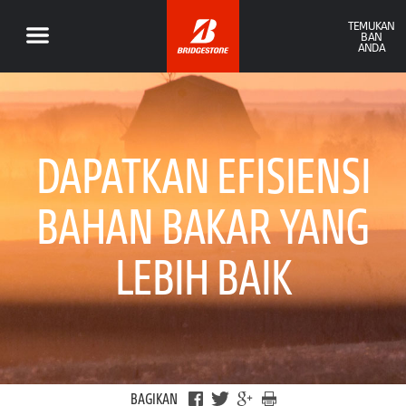
TEMUKAN
BAN
ANDA
DAPATKAN EFISIENSI
BAHAN BAKAR YANG
LEBIH BAIK
BAGIKAN