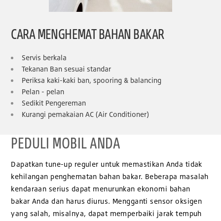
CARA MENGHEMAT BAHAN BAKAR
Servis berkala
Tekanan Ban sesuai standar
Periksa kaki-kaki ban, spooring & balancing
Pelan - pelan
Sedikit Pengereman
Kurangi pemakaian AC (Air Conditioner)
PEDULI MOBIL ANDA
Dapatkan tune-up reguler untuk memastikan Anda tidak
kehilangan penghematan bahan bakar. Beberapa masalah
kendaraan serius dapat menurunkan ekonomi bahan
bakar Anda dan harus diurus. Mengganti sensor oksigen
yang salah, misalnya, dapat memperbaiki jarak tempuh