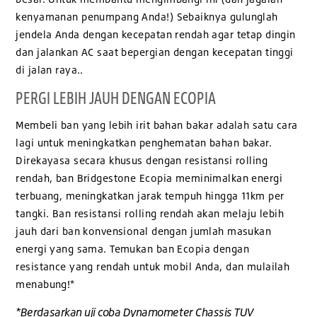
kenyamanan penumpang Anda!) Sebaiknya gulunglah
jendela Anda dengan kecepatan rendah agar tetap dingin
dan jalankan AC saat bepergian dengan kecepatan tinggi
di jalan raya..
PERGI LEBIH JAUH DENGAN ECOPIA
Membeli ban yang lebih irit bahan bakar adalah satu cara
lagi untuk meningkatkan penghematan bahan bakar.
Direkayasa secara khusus dengan resistansi rolling
rendah, ban Bridgestone Ecopia meminimalkan energi
terbuang, meningkatkan jarak tempuh hingga 11km per
tangki. Ban resistansi rolling rendah akan melaju lebih
jauh dari ban konvensional dengan jumlah masukan
energi yang sama. Temukan ban Ecopia dengan
resistance yang rendah untuk mobil Anda, dan mulailah
menabung!*
*Berdasarkan uji coba Dynamometer Chassis TUV