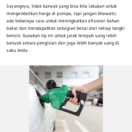
Sayangnya, tidak banyak yang bisa kita lakukan untuk
mengendalikan harga di pompa, tapi jangan khawatir,
ada beberapa cara untuk meningkatkan efisiensi bahan
bakar dan mendapatkan sebagian besar dari setiap tangki
bensin. Gunakan tip ini untuk jarak tempuh yang lebih
banyak antara pengisian dan juga lebih banyak uang di
saku Anda.