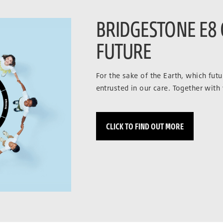
BRIDGESTONE E8
FUTURE
For the sake of the Earth, which fut
entrusted in our care. Together with
CLICK TO FIND OUT MORE