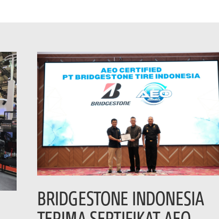
BRIDGESTONE INDONESIA
TERIMA SERTIFIKAT AEO