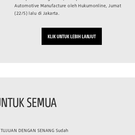
Automotive Manufacture oleh Hukumonline, Jumat
(22/5) lalu di Jakarta.
KLIK UNTUK LEBIH LANJUT
UNTUK SEMUA
 TUJUAN DENGAN SENANG Sudah