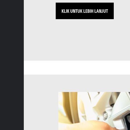
KLIK UNTUK LEBIH LANJUT