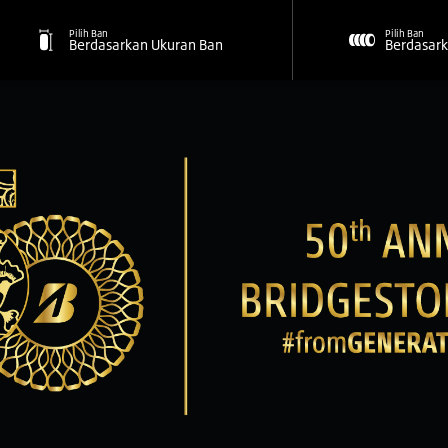
Pilih Ban
Pilih Ban
Berdasarkan Ukuran Ban
Berdasark