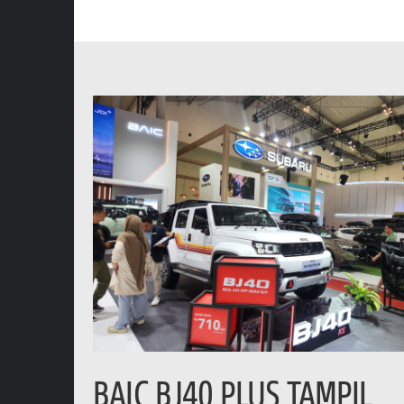
BAIC BJ40 PLUS TAMPIL