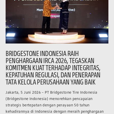
BRIDGESTONE INDONESIA RAIH
PENGHARGAAN IRCA 2026, TEGASKAN
KOMITMEN KUAT TERHADAP INTEGRITAS,
KEPATUHAN REGULASI, DAN PENERAPAN
TATA KELOLA PERUSAHAAN YANG BAIK
Jakarta, 5 Juni 2026 – PT Bridgestone Tire Indonesia
(Bridgestone Indonesia) menorehkan pencapaian
strategis bertepatan dengan perayaan 50 tahun
kehadirannya di Indonesia dengan meraih penghargaan