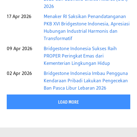
2026
17 Apr 2026
Menaker RI Saksikan Penandatanganan
PKB XVI Bridgestone Indonesia, Apresiasi
Hubungan Industrial Harmonis dan
Transformatif
09 Apr 2026
Bridgestone Indonesia Sukses Raih
PROPER Peringkat Emas dari
Kementerian Lingkungan Hidup
02 Apr 2026
Bridgestone Indonesia Imbau Pengguna
Kendaraan Pribadi Lakukan Pengecekan
Ban Pasca Libur Lebaran 2026
LOAD MORE