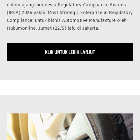
dalam ajang Indonesia Regulatory Compliance Awards
(IRCA) 2026 yakni ‘Most Strategic Enterprise in Regulatory
Compliance’ untuk bisnis Automotive Manufacture oleh
Hukumonline, Jumat (22/5) lalu di Jakarta.
KLIK UNTUK LEBIH LANJUT