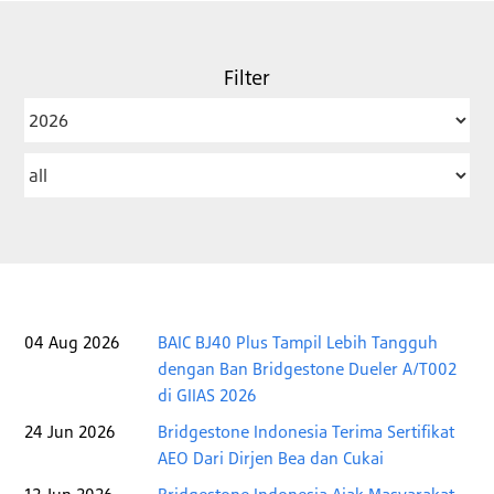
Filter
Year
Category
04 Aug 2026
BAIC BJ40 Plus Tampil Lebih Tangguh
dengan Ban Bridgestone Dueler A/T002
di GIIAS 2026
24 Jun 2026
Bridgestone Indonesia Terima Sertifikat
AEO Dari Dirjen Bea dan Cukai