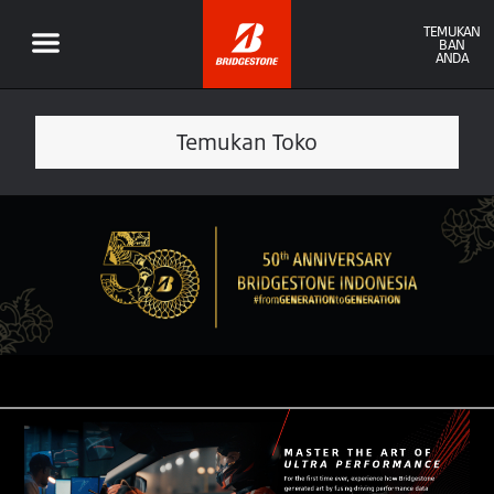
TEMUKAN
BAN
ANDA
Temukan Toko