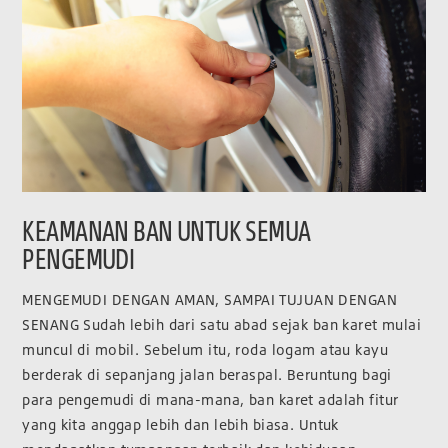
KEAMANAN BAN UNTUK SEMUA
PENGEMUDI
MENGEMUDI DENGAN AMAN, SAMPAI TUJUAN DENGAN
SENANG Sudah lebih dari satu abad sejak ban karet mulai
muncul di mobil. Sebelum itu, roda logam atau kayu
berderak di sepanjang jalan beraspal. Beruntung bagi
para pengemudi di mana-mana, ban karet adalah fitur
yang kita anggap lebih dan lebih biasa. Untuk