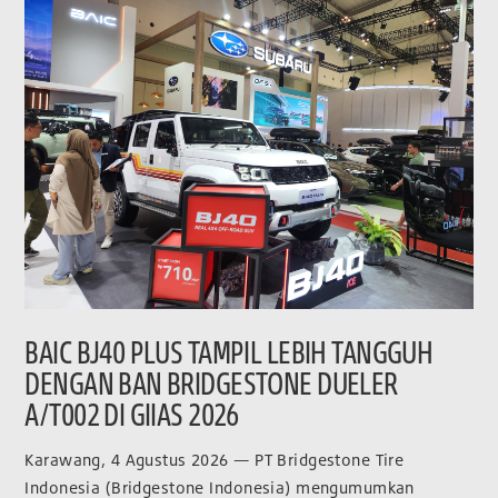
BAIC BJ40 PLUS TAMPIL LEBIH TANGGUH
DENGAN BAN BRIDGESTONE DUELER
A/T002 DI GIIAS 2026
Karawang, 4 Agustus 2026 — PT Bridgestone Tire
Indonesia (Bridgestone Indonesia) mengumumkan