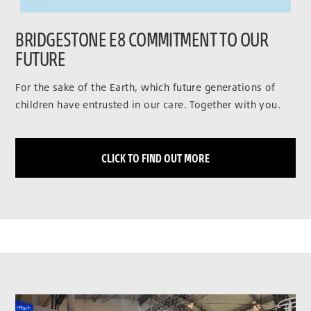
BRIDGESTONE E8 COMMITMENT TO OUR
FUTURE
For the sake of the Earth, which future generations of
children have entrusted in our care. Together with you.
CLICK TO FIND OUT MORE