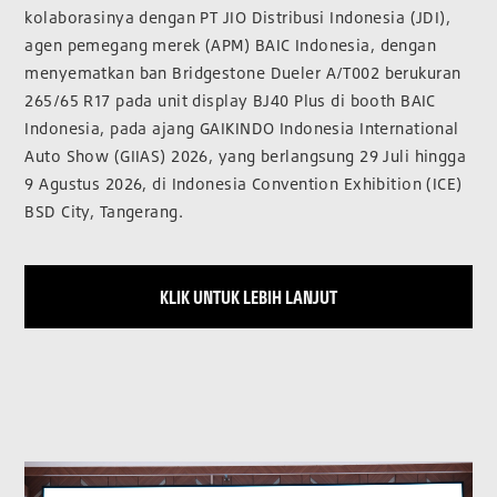
kolaborasinya dengan PT JIO Distribusi Indonesia (JDI),
agen pemegang merek (APM) BAIC Indonesia, dengan
menyematkan ban Bridgestone Dueler A/T002 berukuran
265/65 R17 pada unit display BJ40 Plus di booth BAIC
Indonesia, pada ajang GAIKINDO Indonesia International
Auto Show (GIIAS) 2026, yang berlangsung 29 Juli hingga
9 Agustus 2026, di Indonesia Convention Exhibition (ICE)
BSD City, Tangerang.
KLIK UNTUK LEBIH LANJUT