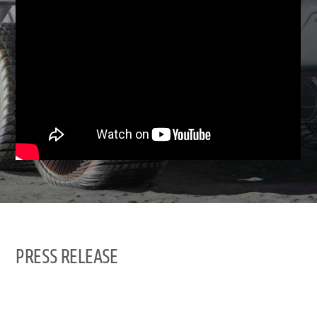
PRESS RELEASE