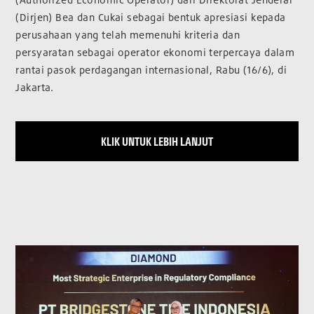
(Dirjen) Bea dan Cukai sebagai bentuk apresiasi kepada
perusahaan yang telah memenuhi kriteria dan
persyaratan sebagai operator ekonomi terpercaya dalam
rantai pasok perdagangan internasional, Rabu (16/6), di
Jakarta.
KLIK UNTUK LEBIH LANJUT