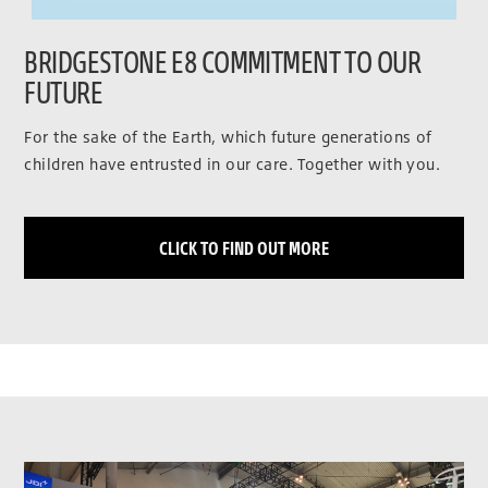
BRIDGESTONE E8 COMMITMENT TO OUR
FUTURE
For the sake of the Earth, which future generations of
children have entrusted in our care. Together with you.
CLICK TO FIND OUT MORE