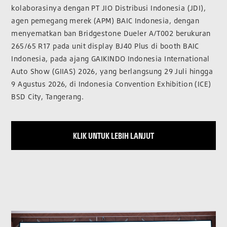
kolaborasinya dengan PT JIO Distribusi Indonesia (JDI),
agen pemegang merek (APM) BAIC Indonesia, dengan
menyematkan ban Bridgestone Dueler A/T002 berukuran
265/65 R17 pada unit display BJ40 Plus di booth BAIC
Indonesia, pada ajang GAIKINDO Indonesia International
Auto Show (GIIAS) 2026, yang berlangsung 29 Juli hingga
9 Agustus 2026, di Indonesia Convention Exhibition (ICE)
BSD City, Tangerang.
KLIK UNTUK LEBIH LANJUT