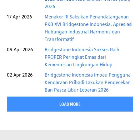
2026
17 Apr 2026
Menaker RI Saksikan Penandatanganan
PKB XVI Bridgestone Indonesia, Apresiasi
Hubungan Industrial Harmonis dan
Transformatif
09 Apr 2026
Bridgestone Indonesia Sukses Raih
PROPER Peringkat Emas dari
Kementerian Lingkungan Hidup
02 Apr 2026
Bridgestone Indonesia Imbau Pengguna
Kendaraan Pribadi Lakukan Pengecekan
Ban Pasca Libur Lebaran 2026
LOAD MORE