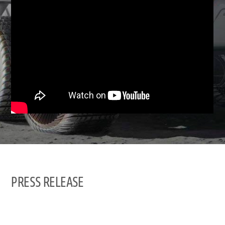
PRESS RELEASE