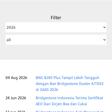
Filter
Year
Category
04 Aug 2026
BAIC BJ40 Plus Tampil Lebih Tangguh
dengan Ban Bridgestone Dueler A/T002
di GIIAS 2026
24 Jun 2026
Bridgestone Indonesia Terima Sertifikat
AEO Dari Dirjen Bea dan Cukai