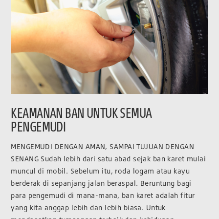
KEAMANAN BAN UNTUK SEMUA
PENGEMUDI
MENGEMUDI DENGAN AMAN, SAMPAI TUJUAN DENGAN
SENANG Sudah lebih dari satu abad sejak ban karet mulai
muncul di mobil. Sebelum itu, roda logam atau kayu
berderak di sepanjang jalan beraspal. Beruntung bagi
para pengemudi di mana-mana, ban karet adalah fitur
yang kita anggap lebih dan lebih biasa. Untuk