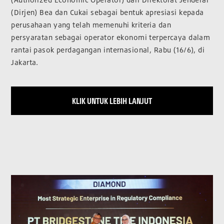
(Dirjen) Bea dan Cukai sebagai bentuk apresiasi kepada
perusahaan yang telah memenuhi kriteria dan
persyaratan sebagai operator ekonomi terpercaya dalam
rantai pasok perdagangan internasional, Rabu (16/6), di
Jakarta.
KLIK UNTUK LEBIH LANJUT