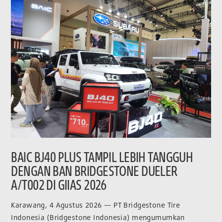
BAIC BJ40 PLUS TAMPIL LEBIH TANGGUH
DENGAN BAN BRIDGESTONE DUELER
A/T002 DI GIIAS 2026
Karawang, 4 Agustus 2026 — PT Bridgestone Tire
Indonesia (Bridgestone Indonesia) mengumumkan