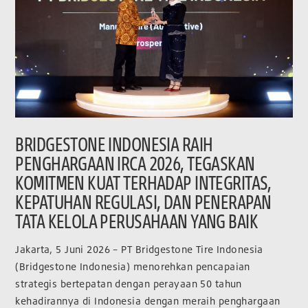
BRIDGESTONE INDONESIA RAIH
PENGHARGAAN IRCA 2026, TEGASKAN
KOMITMEN KUAT TERHADAP INTEGRITAS,
KEPATUHAN REGULASI, DAN PENERAPAN
TATA KELOLA PERUSAHAAN YANG BAIK
Jakarta, 5 Juni 2026 – PT Bridgestone Tire Indonesia
(Bridgestone Indonesia) menorehkan pencapaian
strategis bertepatan dengan perayaan 50 tahun
kehadirannya di Indonesia dengan meraih penghargaan