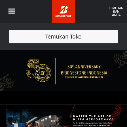
TEMUKAN
BAN
ANDA
Temukan Toko