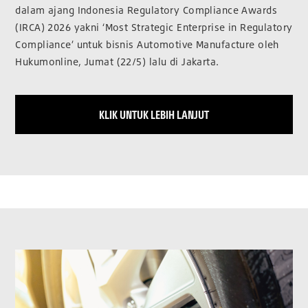
dalam ajang Indonesia Regulatory Compliance Awards
(IRCA) 2026 yakni ‘Most Strategic Enterprise in Regulatory
Compliance’ untuk bisnis Automotive Manufacture oleh
Hukumonline, Jumat (22/5) lalu di Jakarta.
KLIK UNTUK LEBIH LANJUT