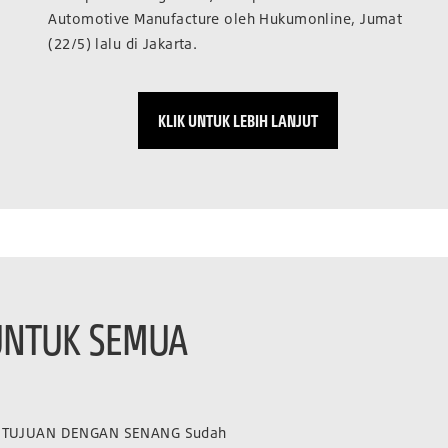
Automotive Manufacture oleh Hukumonline, Jumat
(22/5) lalu di Jakarta.
KLIK UNTUK LEBIH LANJUT
UNTUK SEMUA
 TUJUAN DENGAN SENANG Sudah