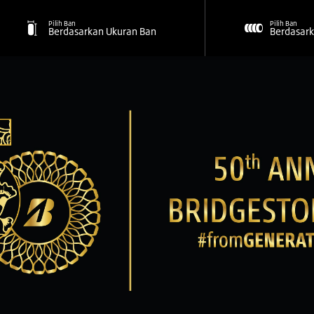
Pilih Ban
Pilih Ban
Berdasarkan Ukuran Ban
Berdasark