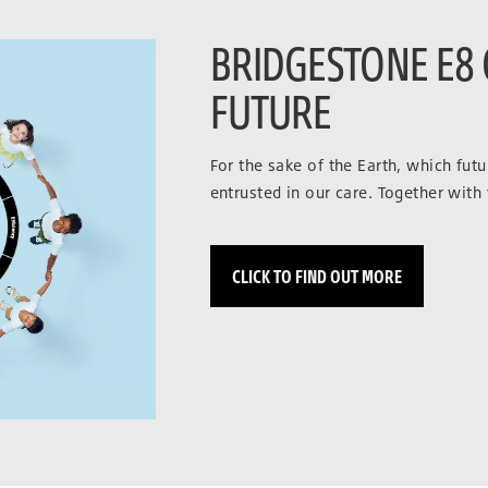
BRIDGESTONE E8
FUTURE
For the sake of the Earth, which fut
entrusted in our care. Together with
CLICK TO FIND OUT MORE