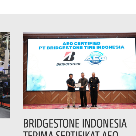
BRIDGESTONE INDONESIA
TERIMA SERTIFIKAT AEO