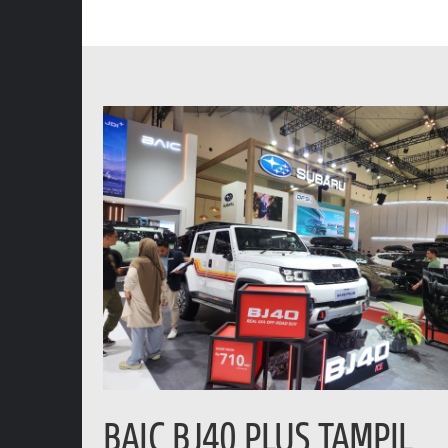
BAIC BJ40 PLUS TAMPIL