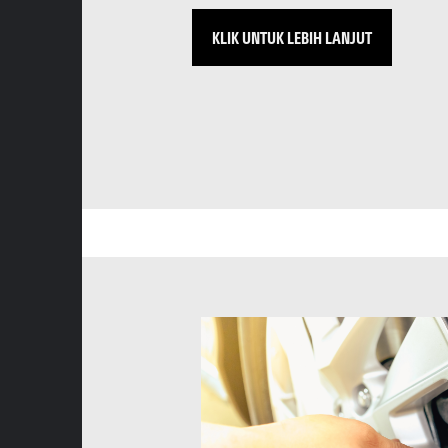
KLIK UNTUK LEBIH LANJUT