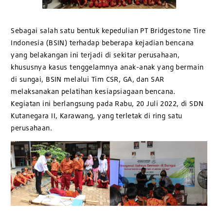
Sebagai salah satu bentuk kepedulian PT Bridgestone Tire
Indonesia (BSIN) terhadap beberapa kejadian bencana
yang belakangan ini terjadi di sekitar perusahaan,
khususnya kasus tenggelamnya anak-anak yang bermain
di sungai, BSIN melalui Tim CSR, GA, dan SAR
melaksanakan pelatihan kesiapsiagaan bencana.
Kegiatan ini berlangsung pada Rabu, 20 Juli 2022, di SDN
Kutanegara II, Karawang, yang terletak di ring satu
perusahaan.