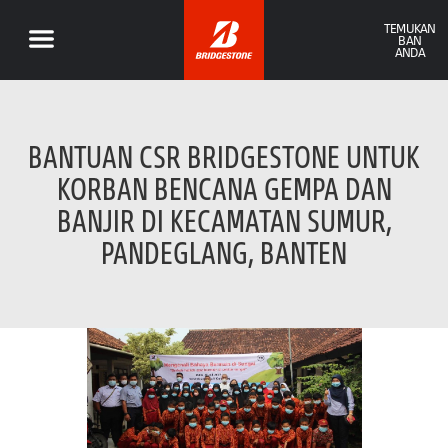
TEMUKAN
BAN
ANDA
BANTUAN CSR BRIDGESTONE UNTUK
KORBAN BENCANA GEMPA DAN
BANJIR DI KECAMATAN SUMUR,
PANDEGLANG, BANTEN