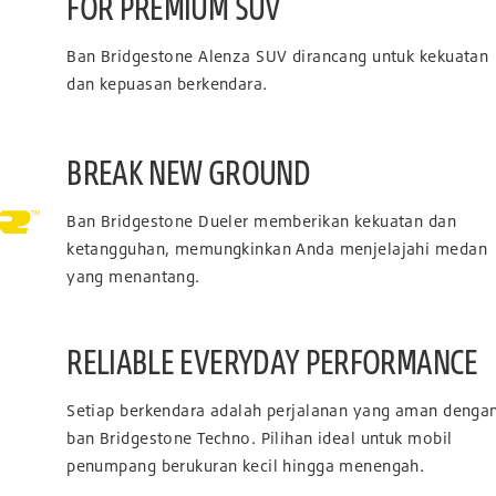
FOR PREMIUM SUV
Ban Bridgestone Alenza SUV dirancang untuk kekuatan
dan kepuasan berkendara.
BREAK NEW GROUND
Ban Bridgestone Dueler memberikan kekuatan dan
ketangguhan, memungkinkan Anda menjelajahi medan
yang menantang.
RELIABLE EVERYDAY PERFORMANCE
Setiap berkendara adalah perjalanan yang aman denga
ban Bridgestone Techno. Pilihan ideal untuk mobil
penumpang berukuran kecil hingga menengah.