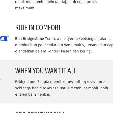
untuk mengambil belokan tajam dengan presisi
maksimum.
RIDE IN COMFORT
Ban Bridgestone Turanza menyerap kebisingan jalan da
memberikan pengendaraan yang mulus, tenang dan da
diandalkan dalam kondisi basah dan kering.
WHEN YOU WANT IT ALL
Bridgestone Ecopia memiliki low rolling resistance
sehingga ban direkayasa untuk membuat mobil lebih
efisien bahan bakar.