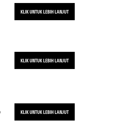
KLIK UNTUK LEBIH LANJUT
KLIK UNTUK LEBIH LANJUT
KLIK UNTUK LEBIH LANJUT
n