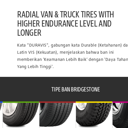
RADIAL VAN & TRUCK TIRES WITH
HIGHER ENDURANCE LEVEL AND
LONGER
Kata "DURAVIS", gabungan kata Durable (Ketahanan) d
Latin VIS (Kekuatan), menjelaskan bahwa ban ini
memberikan 'Keamanan Lebih Baik' dengan 'Daya Taha
Yang Lebih Tinggi'.
TIPE BAN BRIDGESTONE