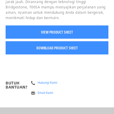
jarak jauh. Dirancang dengan teknologi tinggi
Bridgestone, T005A mampu menyajikan perjalanan yang
aman, nyaman untuk mendukung Anda dalam bergerak,
menikmati hidup dan bermain.
VIEW PRODUCT SHEET
DOWNLOAD PRODUCT SHEET
BUTUH
Hubungi Kami
BANTUAN?
Email Kami