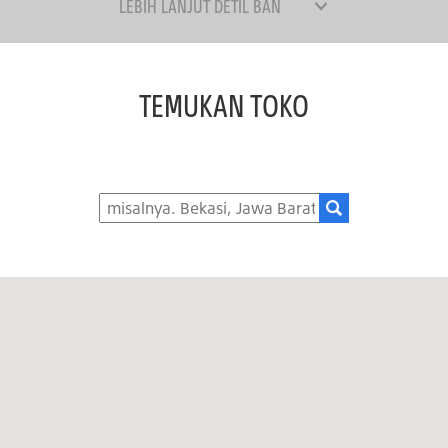
LEBIH LANJUT DETIL BAN
TEMUKAN TOKO