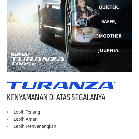
KENYAMANAN DI ATAS SEGALANYA
Lebih Tenang
Lebih Aman
Lebih Menyenangkan