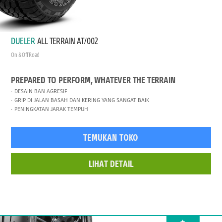
DUELER
ALL TERRAIN AT/002
On & Off Road
PREPARED TO PERFORM, WHATEVER THE TERRAIN
DESAIN BAN AGRESIF
GRIP DI JALAN BASAH DAN KERING YANG SANGAT BAIK
PENINGKATAN JARAK TEMPUH
TEMUKAN TOKO
LIHAT DETAIL