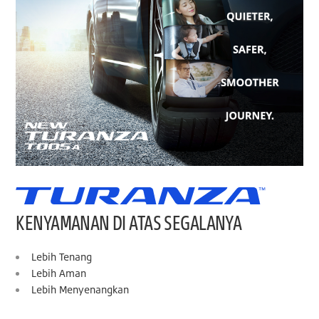
KENYAMANAN DI ATAS SEGALANYA
Lebih Tenang
Lebih Aman
Lebih Menyenangkan