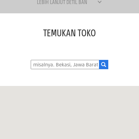
LEBIH LANJUT DETIL BAN
TEMUKAN TOKO