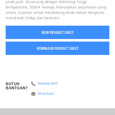
jarak jauh. Dirancang dengan teknologi tinggi
Bridgestone, T005A mampu menyajikan perjalanan yang
aman, nyaman untuk mendukung Anda dalam bergerak,
menikmati hidup dan bermain.
VIEW PRODUCT SHEET
DOWNLOAD PRODUCT SHEET
BUTUH
Hubungi Kami
BANTUAN?
Email Kami