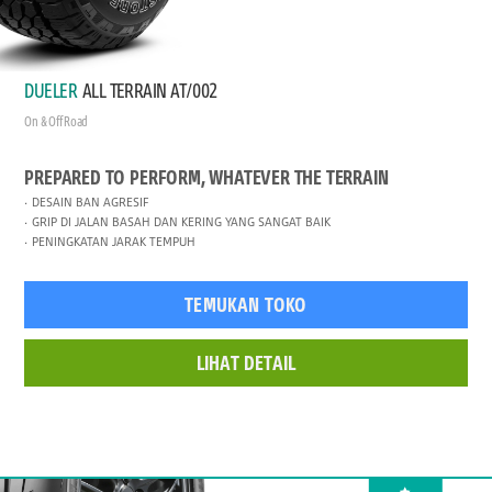
DUELER
ALL TERRAIN AT/002
On & Off Road
PREPARED TO PERFORM, WHATEVER THE TERRAIN
DESAIN BAN AGRESIF
GRIP DI JALAN BASAH DAN KERING YANG SANGAT BAIK
PENINGKATAN JARAK TEMPUH
TEMUKAN TOKO
LIHAT DETAIL