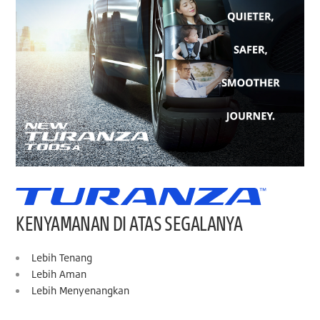
KENYAMANAN DI ATAS SEGALANYA
Lebih Tenang
Lebih Aman
Lebih Menyenangkan