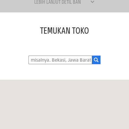
LEBIH LANJUT DETIL BAN
TEMUKAN TOKO