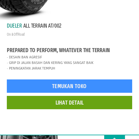
DUELER
ALL TERRAIN AT/002
On & Off Road
PREPARED TO PERFORM, WHATEVER THE TERRAIN
DESAIN BAN AGRESIF
GRIP DI JALAN BASAH DAN KERING YANG SANGAT BAIK
PENINGKATAN JARAK TEMPUH
TEMUKAN TOKO
LIHAT DETAIL