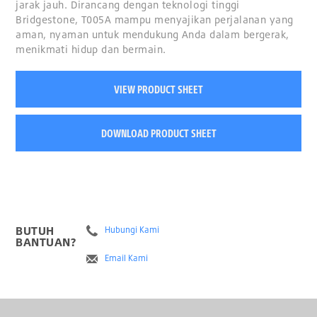
jarak jauh. Dirancang dengan teknologi tinggi
Bridgestone, T005A mampu menyajikan perjalanan yang
aman, nyaman untuk mendukung Anda dalam bergerak,
menikmati hidup dan bermain.
VIEW PRODUCT SHEET
DOWNLOAD PRODUCT SHEET
BUTUH
Hubungi Kami
BANTUAN?
Email Kami