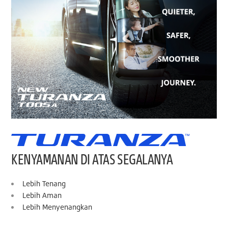
KENYAMANAN DI ATAS SEGALANYA
Lebih Tenang
Lebih Aman
Lebih Menyenangkan