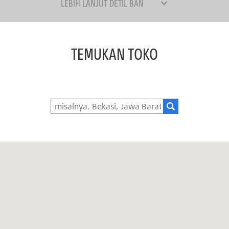
LEBIH LANJUT DETIL BAN
TEMUKAN TOKO