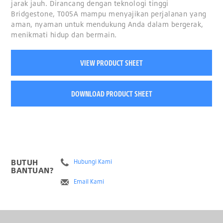
jarak jauh. Dirancang dengan teknologi tinggi
Bridgestone, T005A mampu menyajikan perjalanan yang
aman, nyaman untuk mendukung Anda dalam bergerak,
menikmati hidup dan bermain.
VIEW PRODUCT SHEET
DOWNLOAD PRODUCT SHEET
BUTUH
Hubungi Kami
BANTUAN?
Email Kami