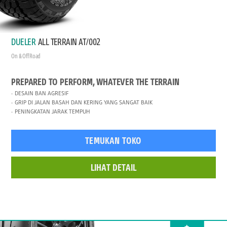
DUELER
ALL TERRAIN AT/002
On & Off Road
PREPARED TO PERFORM, WHATEVER THE TERRAIN
DESAIN BAN AGRESIF
GRIP DI JALAN BASAH DAN KERING YANG SANGAT BAIK
PENINGKATAN JARAK TEMPUH
TEMUKAN TOKO
LIHAT DETAIL