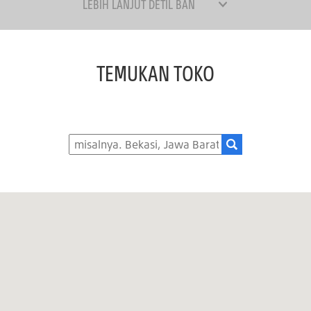
LEBIH LANJUT DETIL BAN
TEMUKAN TOKO