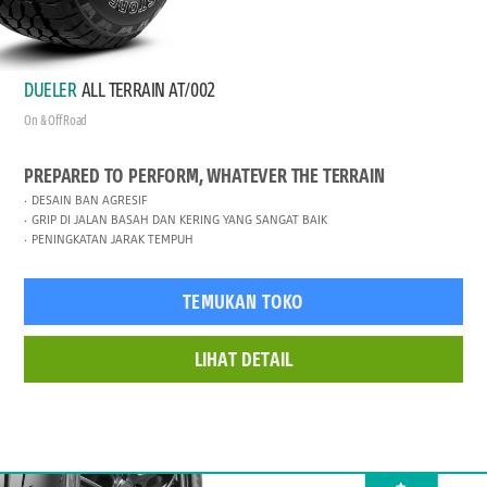
DUELER
ALL TERRAIN AT/002
On & Off Road
PREPARED TO PERFORM, WHATEVER THE TERRAIN
DESAIN BAN AGRESIF
GRIP DI JALAN BASAH DAN KERING YANG SANGAT BAIK
PENINGKATAN JARAK TEMPUH
TEMUKAN TOKO
LIHAT DETAIL