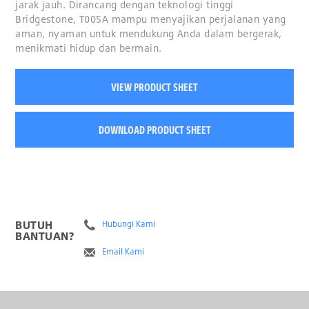
jarak jauh. Dirancang dengan teknologi tinggi
Bridgestone, T005A mampu menyajikan perjalanan yang
aman, nyaman untuk mendukung Anda dalam bergerak,
menikmati hidup dan bermain.
VIEW PRODUCT SHEET
DOWNLOAD PRODUCT SHEET
BUTUH
Hubungi Kami
BANTUAN?
Email Kami