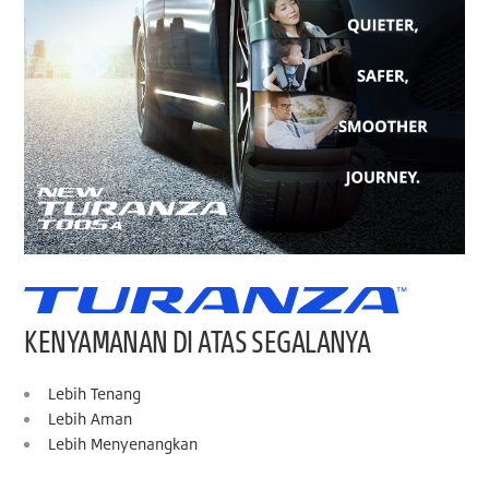
KENYAMANAN DI ATAS SEGALANYA
Lebih Tenang
Lebih Aman
Lebih Menyenangkan