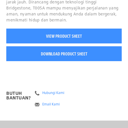
jarak jauh. Dirancang dengan teknologi tinggi
Bridgestone, T005A mampu menyajikan perjalanan yang
aman, nyaman untuk mendukung Anda dalam bergerak,
menikmati hidup dan bermain.
VIEW PRODUCT SHEET
DOWNLOAD PRODUCT SHEET
BUTUH
Hubungi Kami
BANTUAN?
Email Kami