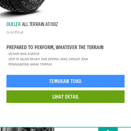
DUELER
ALL TERRAIN AT/002
On & Off Road
PREPARED TO PERFORM, WHATEVER THE TERRAIN
DESAIN BAN AGRESIF
GRIP DI JALAN BASAH DAN KERING YANG SANGAT BAIK
PENINGKATAN JARAK TEMPUH
TEMUKAN TOKO
LIHAT DETAIL