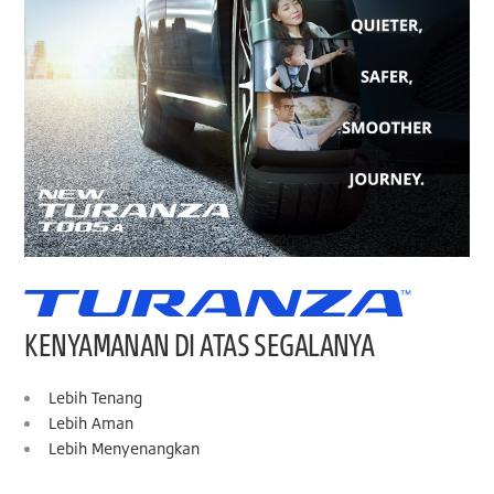
KENYAMANAN DI ATAS SEGALANYA
Lebih Tenang
Lebih Aman
Lebih Menyenangkan