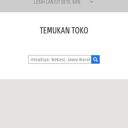
LEBIH LANJUT DETIL BAN
TEMUKAN TOKO