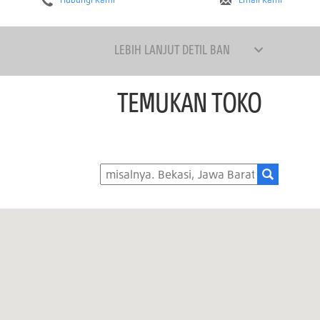
LEBIH LANJUT DETIL BAN
TEMUKAN TOKO