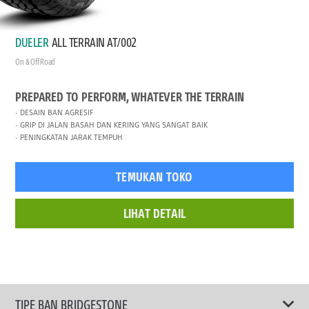
DUELER
ALL TERRAIN AT/002
On & Off Road
PREPARED TO PERFORM, WHATEVER THE TERRAIN
DESAIN BAN AGRESIF
GRIP DI JALAN BASAH DAN KERING YANG SANGAT BAIK
PENINGKATAN JARAK TEMPUH
TEMUKAN TOKO
LIHAT DETAIL
TIPE BAN BRIDGESTONE