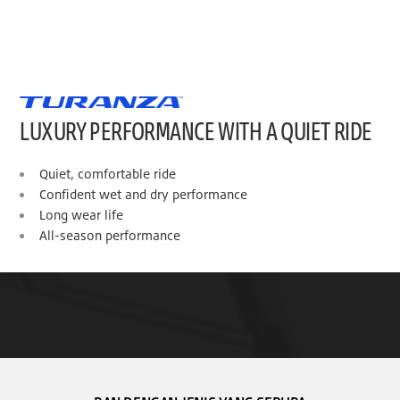
LUXURY PERFORMANCE WITH A QUIET RIDE
Quiet, comfortable ride
Confident wet and dry performance
Long wear life
All-season performance