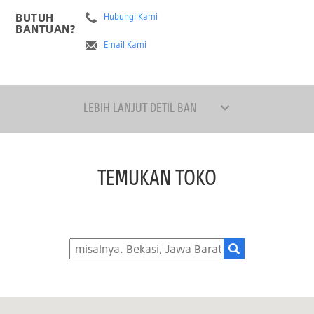
BUTUH
Hubungi Kami
BANTUAN?
Email Kami
LEBIH LANJUT DETIL BAN
TEMUKAN TOKO