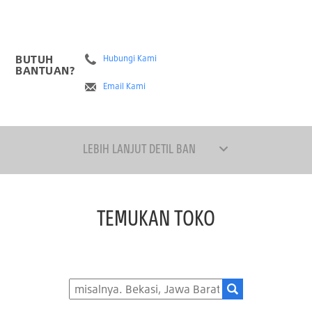
BUTUH
Hubungi Kami
BANTUAN?
Email Kami
LEBIH LANJUT DETIL BAN
TEMUKAN TOKO