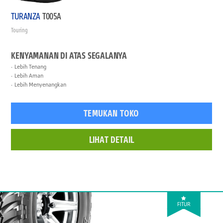
TURANZA
T005A
Touring
KENYAMANAN DI ATAS SEGALANYA
Lebih Tenang
Lebih Aman
Lebih Menyenangkan
TEMUKAN TOKO
LIHAT DETAIL
FITUR