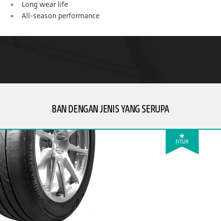
Long wear life
All-season performance
BAN DENGAN JENIS YANG SERUPA
FITUR