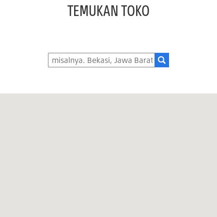
TEMUKAN TOKO