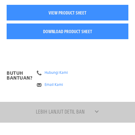
VIEW PRODUCT SHEET
DOWNLOAD PRODUCT SHEET
BUTUH
Hubungi Kami
BANTUAN?
Email Kami
LEBIH LANJUT DETIL BAN