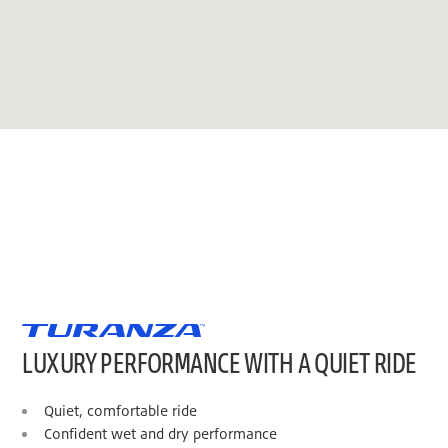
LUXURY PERFORMANCE WITH A QUIET RIDE
Quiet, comfortable ride
Confident wet and dry performance