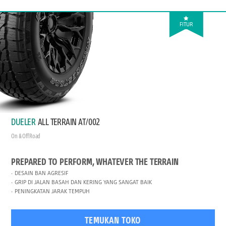
FITUR
DUELER
ALL TERRAIN AT/002
On & Off Road
PREPARED TO PERFORM, WHATEVER THE TERRAIN
DESAIN BAN AGRESIF
GRIP DI JALAN BASAH DAN KERING YANG SANGAT BAIK
PENINGKATAN JARAK TEMPUH
TEMUKAN TOKO