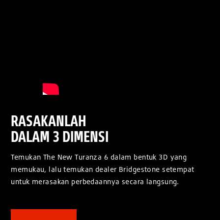
RASAKANLAH
DALAM 3 DIMENSI
Temukan The New Turanza 6 dalam bentuk 3D yang
memukau, lalu temukan dealer Bridgestone setempat
untuk merasakan perbedaannya secara langsung.