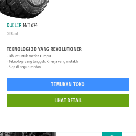
DUELER
M/T 674
Off Road
TEKNOLOGI 3D YANG REVOLUTIONER
Dibuat untuk medan Lumpur
Teknologi yang tangguh, Kinerja yang mutakhir
Siap di segala medan
TEMUKAN TOKO
LIHAT DETAIL