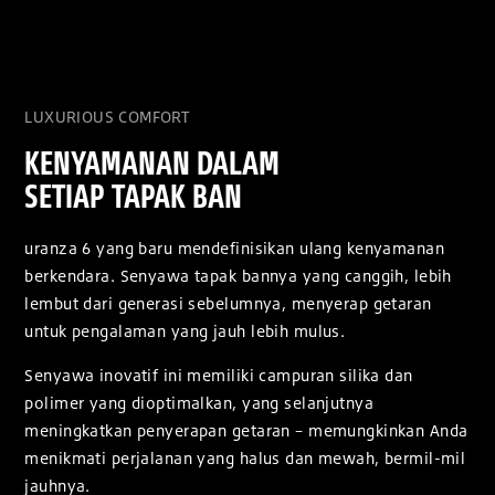
LUXURIOUS COMFORT
KENYAMANAN DALAM
SETIAP TAPAK BAN
uranza 6 yang baru mendefinisikan ulang kenyamanan
berkendara. Senyawa tapak bannya yang canggih, lebih
lembut dari generasi sebelumnya, menyerap getaran
untuk pengalaman yang jauh lebih mulus.
Senyawa inovatif ini memiliki campuran silika dan
polimer yang dioptimalkan, yang selanjutnya
meningkatkan penyerapan getaran – memungkinkan Anda
menikmati perjalanan yang halus dan mewah, bermil-mil
jauhnya.