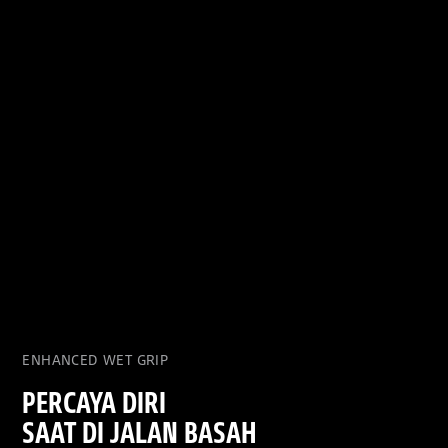
ENHANCED WET GRIP
PERCAYA DIRI
SAAT DI JALAN BASAH