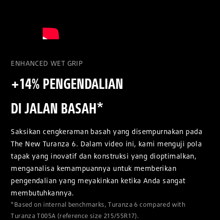
ENHANCED WET GRIP
+14% PENGENDALIAN
DI JALAN BASAH*
Saksikan cengkeraman basah yang disempurnakan pada
The New Turanza 6. Dalam video ini, kami menguji pola
tapak yang inovatif dan konstruksi yang dioptimalkan,
menganalisa kemampuannya untuk memberikan
pengendalian yang meyakinkan ketika Anda sangat
membutuhkannya.
*Based on internal benchmarks, Turanza 6 compared with
Turanza T005A (reference size 215/55R17).