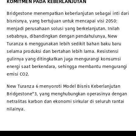
KOMITMEN PADA KEBERLANJUTAN
Bridgestone menempatkan keberlanjutan sebagai inti dari
bisnisnya, yang bertujuan untuk mencapai visi 2050:
menjadi perusahaan solusi yang berkelanjutan. Inilah
sebabnya, dibandingkan dengan pendahulunya, New
Turanza 6 menggunakan lebih sedikit bahan baku baru
selama produksi dan bertahan lebih lama. Resistensi
gulirnya yang ditingkatkan juga mengurangi konsumsi
energi saat berkendara, sehingga membantu mengurangi
emisi CO2.
New Turanza 6 menyoroti Model Bisnis Keberlanjutan
Bridgestone*3, yang menghubungkan operasinya dengan
netralitas karbon dan ekonomi sirkular di seluruh rantai
nilainya.