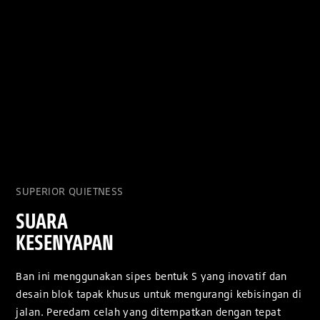
SUPERIOR QUIETNESS
SUARA
KESENYAPAN
Ban ini menggunakan sipes bentuk S yang inovatif dan
desain blok tapak khusus untuk mengurangi kebisingan di
jalan. Peredam celah yang ditempatkan dengan tepat