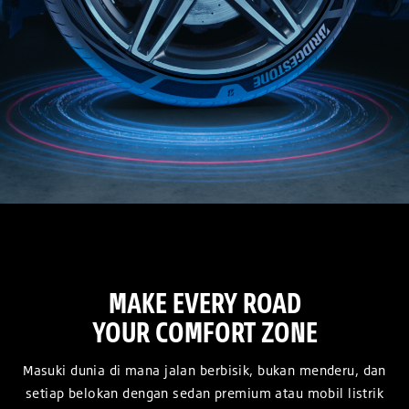
MAKE EVERY ROAD
YOUR COMFORT ZONE
Masuki dunia di mana jalan berbisik, bukan menderu, dan
setiap belokan dengan sedan premium atau mobil listrik