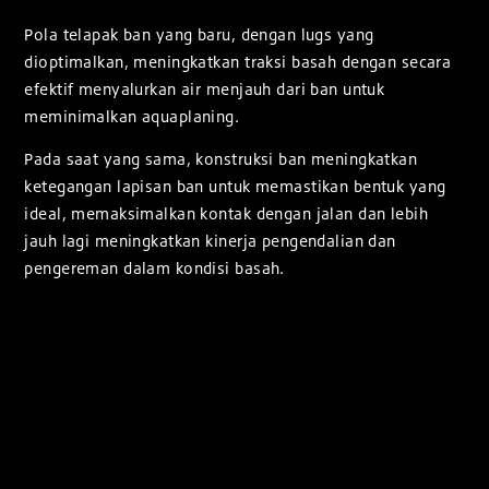
Pola telapak ban yang baru, dengan lugs yang
dioptimalkan, meningkatkan traksi basah dengan secara
efektif menyalurkan air menjauh dari ban untuk
meminimalkan aquaplaning.
Pada saat yang sama, konstruksi ban meningkatkan
ketegangan lapisan ban untuk memastikan bentuk yang
ideal, memaksimalkan kontak dengan jalan dan lebih
jauh lagi meningkatkan kinerja pengendalian dan
pengereman dalam kondisi basah.