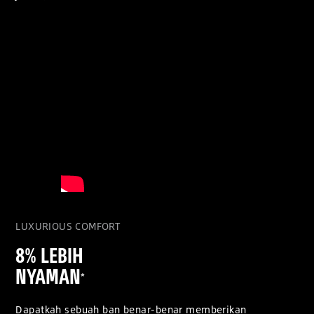
LUXURIOUS COMFORT
8% LEBIH
NYAMAN
*
Dapatkah sebuah ban benar-benar memberikan