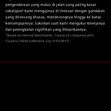
pengendaraan yang mulus di jalan yang paling kasar
sekalipun? Kami mengujinya di lintasan dengan gundukan
yang dirancang khusus, mendorongnya hingga ke batas
kemampuannya. Saksikan saat kami mengukur kinerjanya
dan peningkatan signifikan yang dihasilkannya.
*Based on internal benchmarks, Turanza 6 compared with
Turanza T005A (reference size 215/55R17).