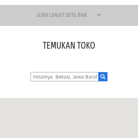
LEBIH LANJUT DETIL BAN
TEMUKAN TOKO