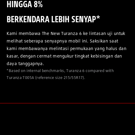
HINGGA 8%
BERKENDARA LEBIH SENYAP*
Kami membawa The New Turanza 6 ke lintasan uji untuk
melihat seberapa senyapnya mobil ini. Saksikan saat
kami membawanya melintasi permukaan yang halus dan
kasar, dengan cermat mengukur tingkat kebisingan dan
daya tanggapnya.
*Based on internal benchmarks, Turanza 6 compared with
Turanza T005A (reference size 215/55R17).