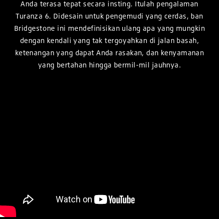
Anda terasa tepat secara insting. Itulah pengalaman
Turanza 6. Didesain untuk pengemudi yang cerdas, ban
Bridgestone ini mendefinisikan ulang apa yang mungkin
dengan kendali yang tak tergoyahkan di jalan basah,
ketenangan yang dapat Anda rasakan, dan kenyamanan
yang bertahan hingga bermil-mil jauhnya.