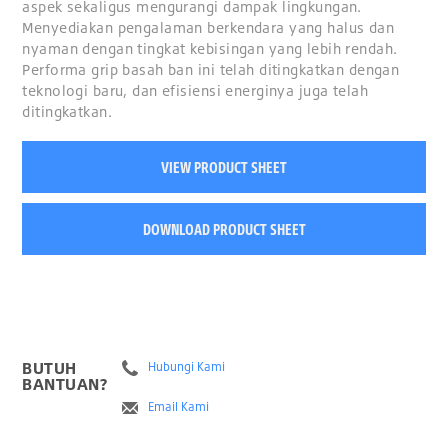
aspek sekaligus mengurangi dampak lingkungan.
Menyediakan pengalaman berkendara yang halus dan
nyaman dengan tingkat kebisingan yang lebih rendah.
Performa grip basah ban ini telah ditingkatkan dengan
teknologi baru, dan efisiensi energinya juga telah
ditingkatkan.
VIEW PRODUCT SHEET
DOWNLOAD PRODUCT SHEET
BUTUH
Hubungi Kami
BANTUAN?
Email Kami