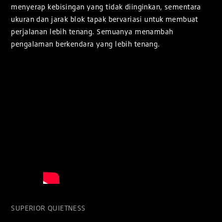
menyerap kebisingan yang tidak diinginkan, sementara
ukuran dan jarak blok tapak bervariasi untuk membuat
perjalanan lebih tenang. Semuanya menambah
pengalaman berkendara yang lebih tenang.
SUPERIOR QUIETNESS