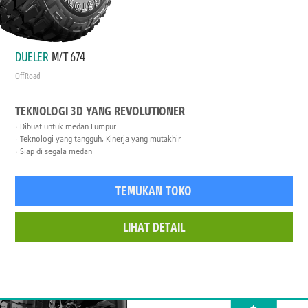
DUELER
M/T 674
Off Road
TEKNOLOGI 3D YANG REVOLUTIONER
Dibuat untuk medan Lumpur
Teknologi yang tangguh, Kinerja yang mutakhir
Siap di segala medan
TEMUKAN TOKO
LIHAT DETAIL