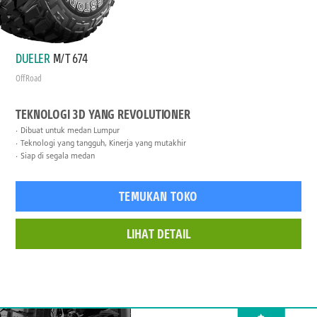
DUELER
M/T 674
Off Road
TEKNOLOGI 3D YANG REVOLUTIONER
Dibuat untuk medan Lumpur
Teknologi yang tangguh, Kinerja yang mutakhir
Siap di segala medan
TEMUKAN TOKO
LIHAT DETAIL