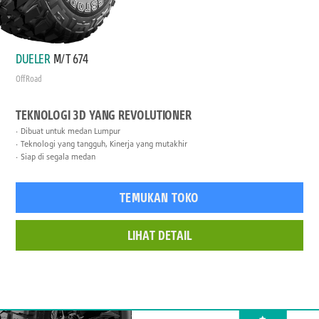
DUELER
M/T 674
Off Road
TEKNOLOGI 3D YANG REVOLUTIONER
Dibuat untuk medan Lumpur
Teknologi yang tangguh, Kinerja yang mutakhir
Siap di segala medan
TEMUKAN TOKO
LIHAT DETAIL