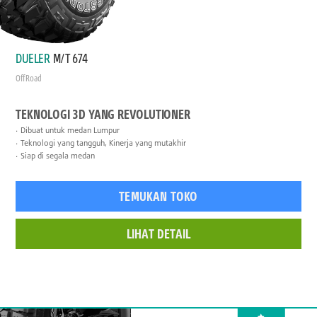
DUELER
M/T 674
Off Road
TEKNOLOGI 3D YANG REVOLUTIONER
Dibuat untuk medan Lumpur
Teknologi yang tangguh, Kinerja yang mutakhir
Siap di segala medan
TEMUKAN TOKO
LIHAT DETAIL