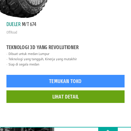
DUELER
M/T 674
Off Road
TEKNOLOGI 3D YANG REVOLUTIONER
Dibuat untuk medan Lumpur
Teknologi yang tangguh, Kinerja yang mutakhir
Siap di segala medan
TEMUKAN TOKO
LIHAT DETAIL