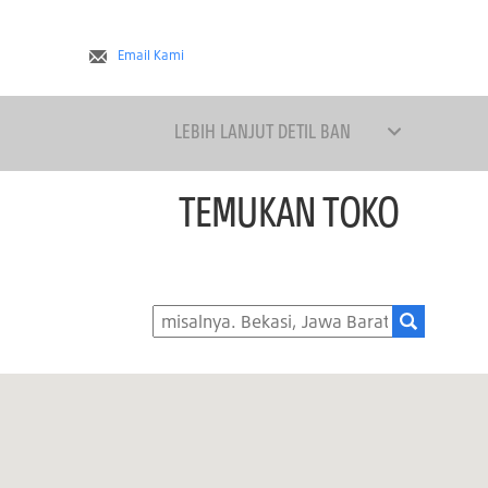
Email Kami
LEBIH LANJUT DETIL BAN
TEMUKAN TOKO