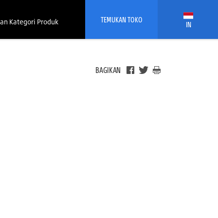
TEMUKAN TOKO
an Kategori Produk
IN
BAGIKAN