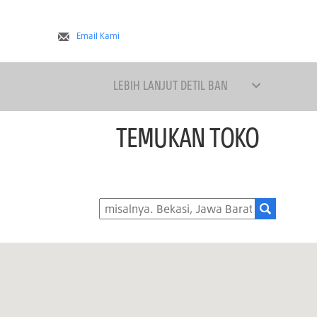
Email Kami
LEBIH LANJUT DETIL BAN
TEMUKAN TOKO