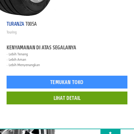
TURANZA
T005A
Touring
KENYAMANAN DI ATAS SEGALANYA
Lebih Tenang
Lebih Aman
Lebih Menyenangkan
TEMUKAN TOKO
LIHAT DETAIL