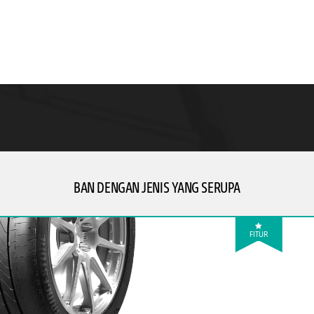
BAN DENGAN JENIS YANG SERUPA
FITUR