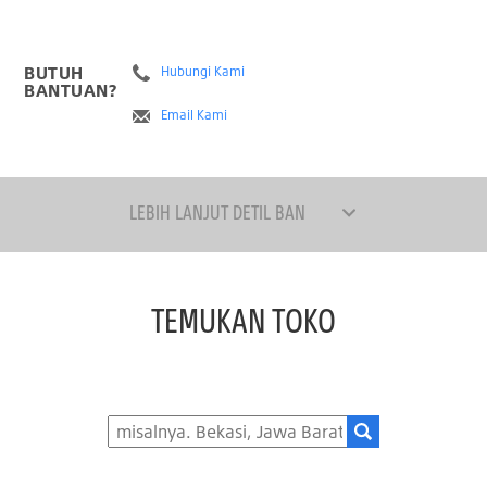
BUTUH
Hubungi Kami
BANTUAN?
Email Kami
LEBIH LANJUT DETIL BAN
TEMUKAN TOKO