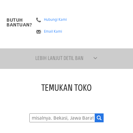
BUTUH
Hubungi Kami
BANTUAN?
Email Kami
LEBIH LANJUT DETIL BAN
TEMUKAN TOKO