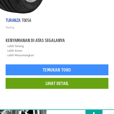
TURANZA
T005A
Touring
KENYAMANAN DI ATAS SEGALANYA
Lebih Tenang
Lebih Aman
Lebih Menyenangkan
TEMUKAN TOKO
LIHAT DETAIL