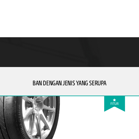
BAN DENGAN JENIS YANG SERUPA
FITUR