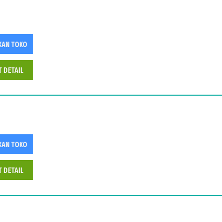
KAN TOKO
T DETAIL
KAN TOKO
T DETAIL