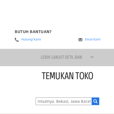
BUTUH BANTUAN?
Hubungi Kami
Email Kami
LEBIH LANJUT DETIL BAN
TEMUKAN TOKO