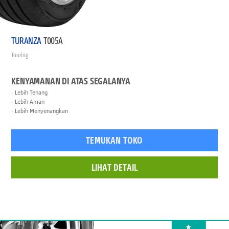
TURANZA
T005A
Touring
KENYAMANAN DI ATAS SEGALANYA
Lebih Tenang
Lebih Aman
Lebih Menyenangkan
TEMUKAN TOKO
LIHAT DETAIL