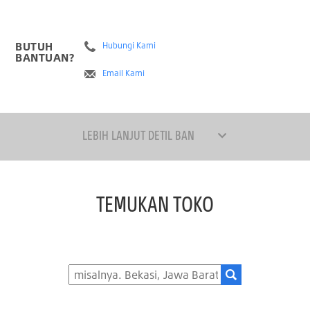
BUTUH
Hubungi Kami
BANTUAN?
Email Kami
LEBIH LANJUT DETIL BAN
TEMUKAN TOKO