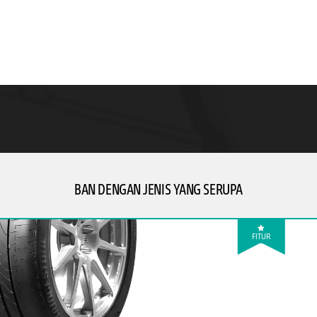
BAN DENGAN JENIS YANG SERUPA
FITUR