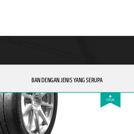
BAN DENGAN JENIS YANG SERUPA
FITUR