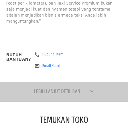
(cost per kilometer), ban Taxi Service Premium bukan
saja menjadi kuat dan nyaman tetapi yang terutama
adalah menjadikan bisnis armada taksi Anda lebih
menguntungkan."
BUTUH
Hubungi Kami
BANTUAN?
Email Kami
LEBIH LANJUT DETIL BAN
TEMUKAN TOKO