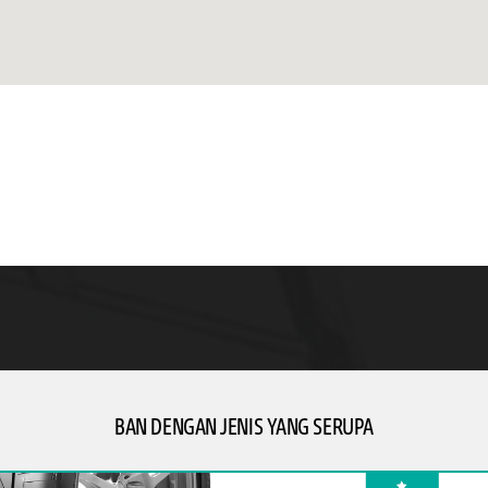
BAN DENGAN JENIS YANG SERUPA