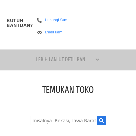
BUTUH
Hubungi Kami
BANTUAN?
Email Kami
LEBIH LANJUT DETIL BAN
TEMUKAN TOKO