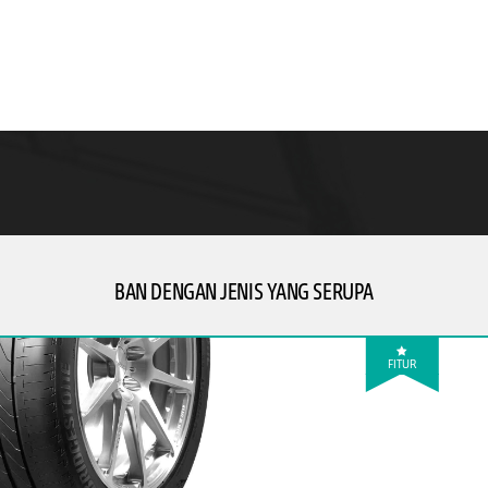
BAN DENGAN JENIS YANG SERUPA
FITUR