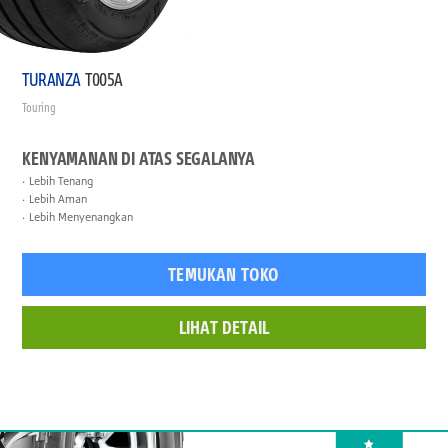
TURANZA
T005A
Touring
KENYAMANAN DI ATAS SEGALANYA
Lebih Tenang
Lebih Aman
Lebih Menyenangkan
TEMUKAN TOKO
LIHAT DETAIL