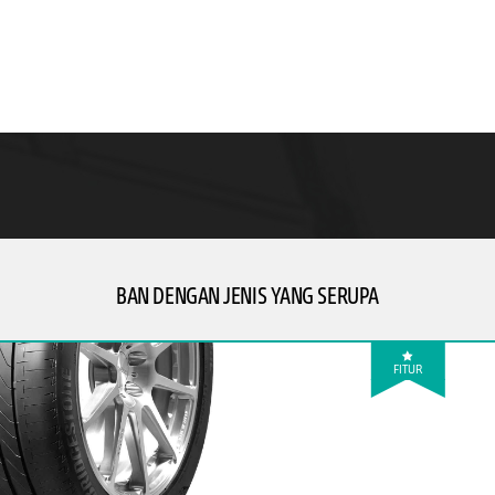
BAN DENGAN JENIS YANG SERUPA
FITUR