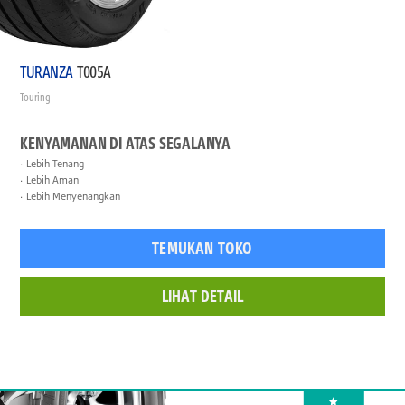
TURANZA
T005A
Touring
KENYAMANAN DI ATAS SEGALANYA
Lebih Tenang
Lebih Aman
Lebih Menyenangkan
TEMUKAN TOKO
LIHAT DETAIL