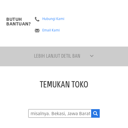
BUTUH
Hubungi Kami
BANTUAN?
Email Kami
LEBIH LANJUT DETIL BAN
TEMUKAN TOKO