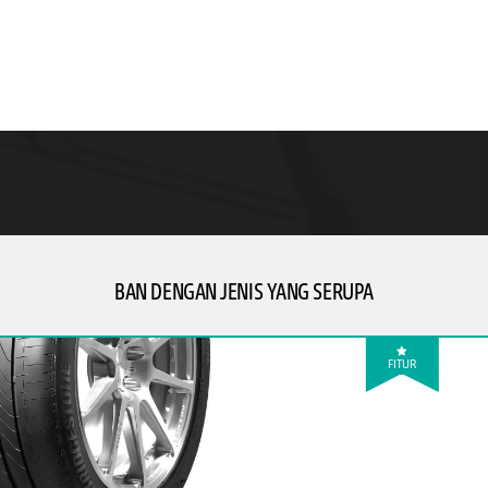
BAN DENGAN JENIS YANG SERUPA
FITUR