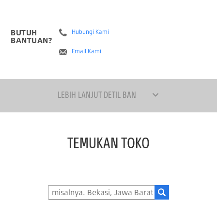
BUTUH
Hubungi Kami
BANTUAN?
Email Kami
LEBIH LANJUT DETIL BAN
TEMUKAN TOKO