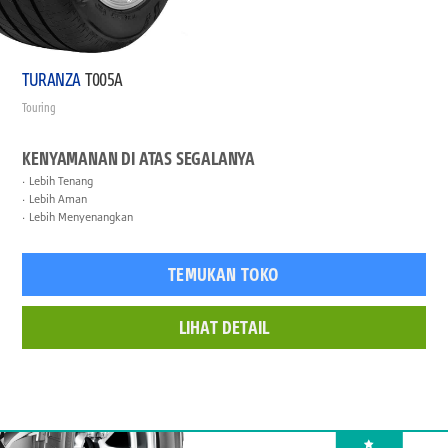
TURANZA
T005A
Touring
KENYAMANAN DI ATAS SEGALANYA
Lebih Tenang
Lebih Aman
Lebih Menyenangkan
TEMUKAN TOKO
LIHAT DETAIL