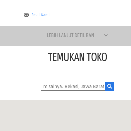
Email Kami
LEBIH LANJUT DETIL BAN
TEMUKAN TOKO