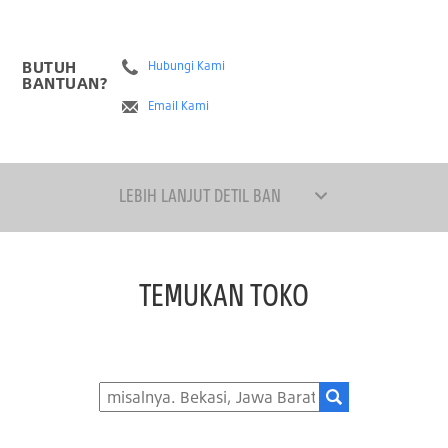
BUTUH
Hubungi Kami
BANTUAN?
Email Kami
LEBIH LANJUT DETIL BAN
TEMUKAN TOKO