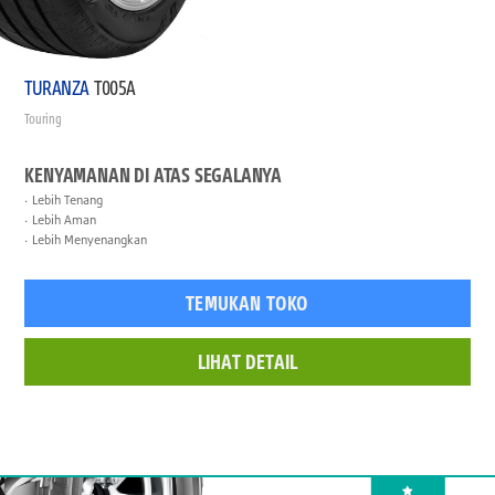
TURANZA
T005A
Touring
KENYAMANAN DI ATAS SEGALANYA
Lebih Tenang
Lebih Aman
Lebih Menyenangkan
TEMUKAN TOKO
LIHAT DETAIL