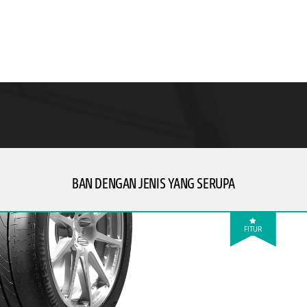
BAN DENGAN JENIS YANG SERUPA
FITUR