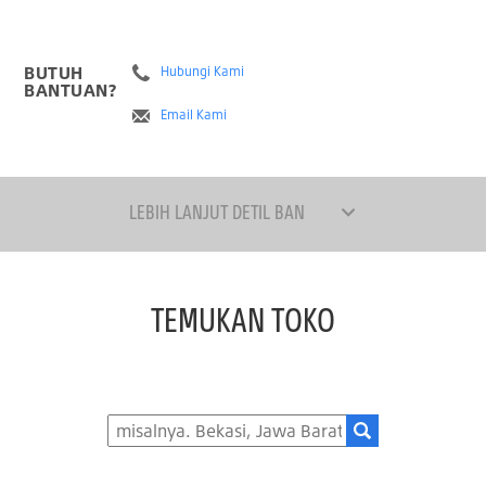
BUTUH
Hubungi Kami
BANTUAN?
Email Kami
LEBIH LANJUT DETIL BAN
TEMUKAN TOKO