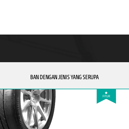
BAN DENGAN JENIS YANG SERUPA
FITUR