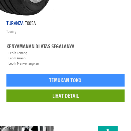
TURANZA
T005A
Touring
KENYAMANAN DI ATAS SEGALANYA
Lebih Tenang
Lebih Aman
Lebih Menyenangkan
TEMUKAN TOKO
LIHAT DETAIL