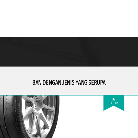
BAN DENGAN JENIS YANG SERUPA
FITUR