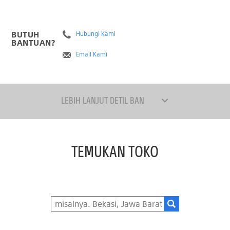
BUTUH
Hubungi Kami
BANTUAN?
Email Kami
LEBIH LANJUT DETIL BAN
TEMUKAN TOKO