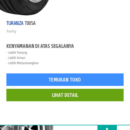
TURANZA
T005A
Touring
KENYAMANAN DI ATAS SEGALANYA
Lebih Tenang
Lebih Aman
Lebih Menyenangkan
TEMUKAN TOKO
LIHAT DETAIL