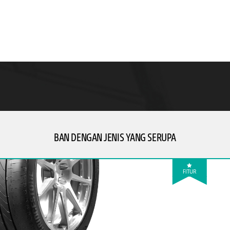
BAN DENGAN JENIS YANG SERUPA
FITUR