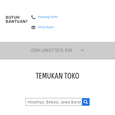
BUTUH
Hubungi Kami
BANTUAN?
Email Kami
LEBIH LANJUT DETIL BAN
TEMUKAN TOKO