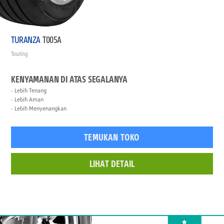
TURANZA
T005A
Touring
KENYAMANAN DI ATAS SEGALANYA
Lebih Tenang
Lebih Aman
Lebih Menyenangkan
TEMUKAN TOKO
LIHAT DETAIL