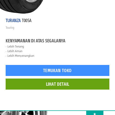
TURANZA
T005A
Touring
KENYAMANAN DI ATAS SEGALANYA
Lebih Tenang
Lebih Aman
Lebih Menyenangkan
TEMUKAN TOKO
LIHAT DETAIL