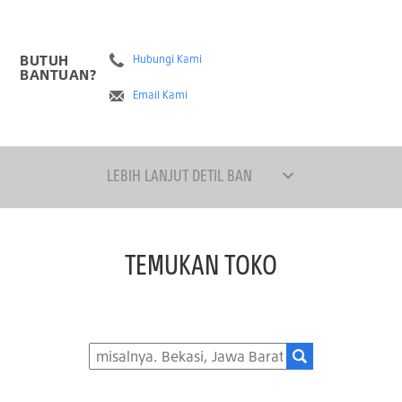
BUTUH
Hubungi Kami
BANTUAN?
Email Kami
LEBIH LANJUT DETIL BAN
TEMUKAN TOKO