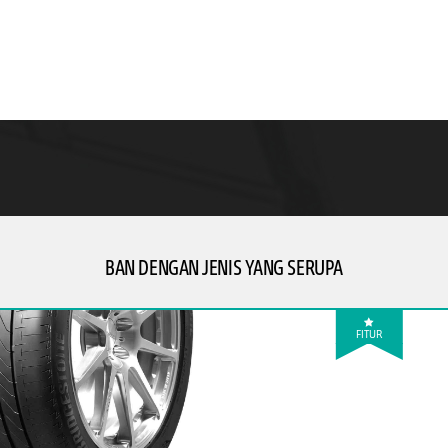
BAN DENGAN JENIS YANG SERUPA
FITUR