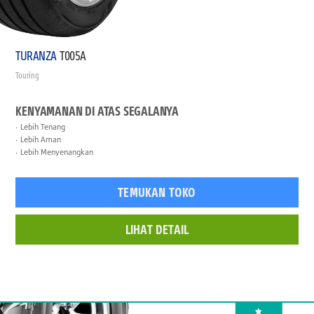
TURANZA
T005A
Touring
KENYAMANAN DI ATAS SEGALANYA
Lebih Tenang
Lebih Aman
Lebih Menyenangkan
TEMUKAN TOKO
LIHAT DETAIL