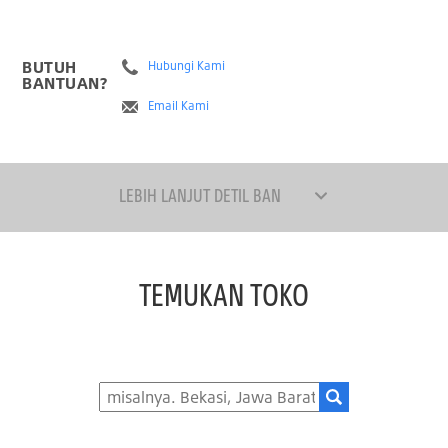
BUTUH
Hubungi Kami
BANTUAN?
Email Kami
LEBIH LANJUT DETIL BAN
TEMUKAN TOKO