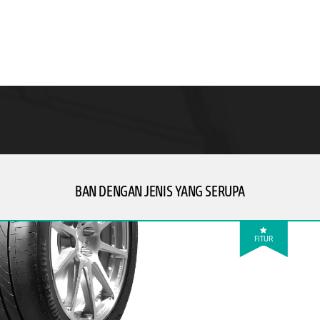
BAN DENGAN JENIS YANG SERUPA
FITUR